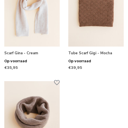
Scarf Gina - Cream
Tube Scarf Gigi - Mocha
Op voorraad
Op voorraad
€35,95
€39,95