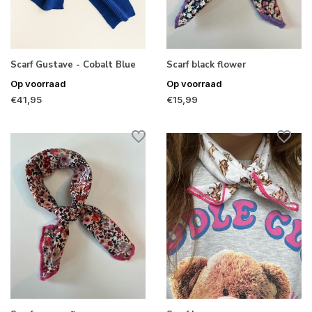
Scarf Gustave - Cobalt Blue
Scarf black flower
Op voorraad
Op voorraad
€41,95
€15,99