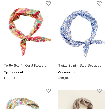
Twilly Scarf - Coral Flowers
Twilly Scarf - Blue Bouquet
Op voorraad
Op voorraad
€18,99
€18,99