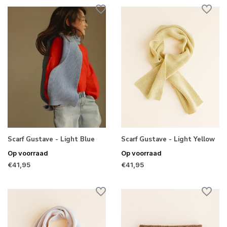
Scarf Gustave - Light Blue
Scarf Gustave - Light Yellow
Op voorraad
Op voorraad
€41,95
€41,95