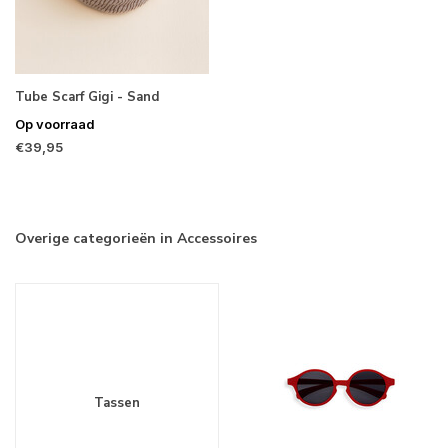
Tube Scarf Gigi - Sand
Op voorraad
€39,95
Overige categorieën in Accessoires
Tassen