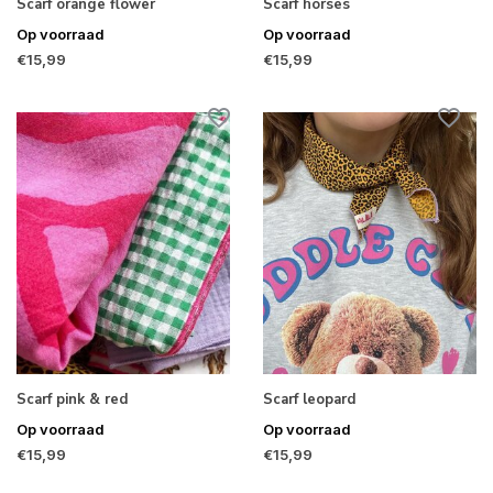
Scarf orange flower
Scarf horses
Op voorraad
Op voorraad
€15,99
€15,99
Scarf pink & red
Scarf leopard
Op voorraad
Op voorraad
€15,99
€15,99