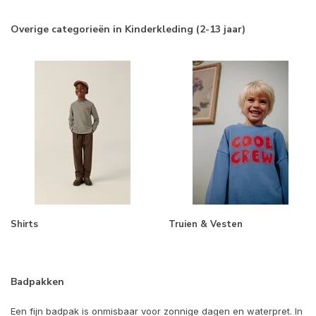
Overige categorieën in Kinderkleding (2-13 jaar)
Shirts
Truien & Vesten
Badpakken
Een fijn badpak is onmisbaar voor zonnige dagen en waterpret. In