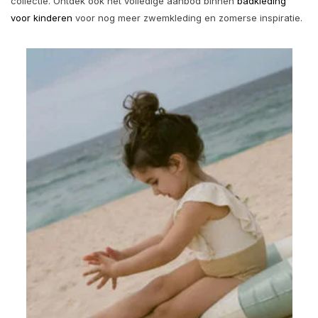
collectie. Ontdek ook het volledige aanbod binnen
badkleding
voor kinderen
voor nog meer zwemkleding en zomerse inspiratie.