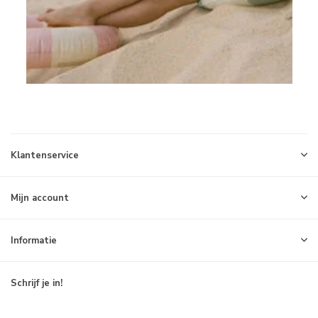
Klantenservice
Mijn account
Informatie
Schrijf je in!