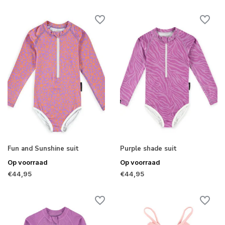
Fun and Sunshine suit
Purple shade suit
Op voorraad
Op voorraad
€44,95
€44,95