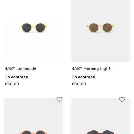
BABY Lemonade
BABY Morning Light
Op voorraad
Op voorraad
€30,00
€30,00