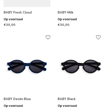
BABY Fresh Cloud
BABY Milk
Op voorraad
Op voorraad
€30,00
€30,00
BABY Denim Blue
BABY Black
Op voorraad
Op voorraad