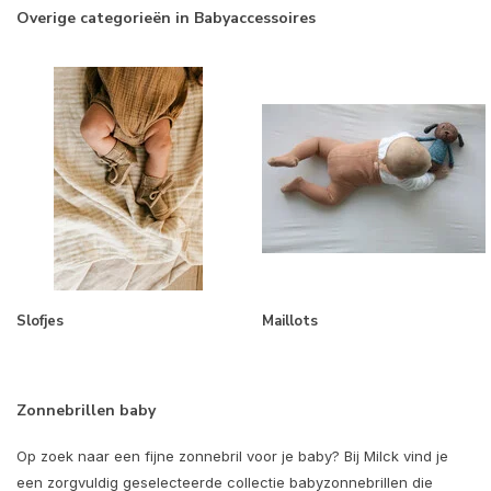
Overige categorieën in Babyaccessoires
Slofjes
Maillots
Zonnebrillen baby
Op zoek naar een fijne zonnebril voor je baby? Bij Milck vind je
een zorgvuldig geselecteerde collectie babyzonnebrillen die