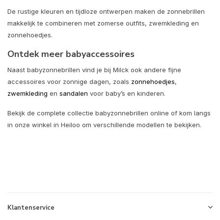
De rustige kleuren en tijdloze ontwerpen maken de zonnebrillen
makkelijk te combineren met zomerse outfits, zwemkleding en
zonnehoedjes.
Ontdek meer babyaccessoires
Naast babyzonnebrillen vind je bij Milck ook andere fijne
accessoires voor zonnige dagen, zoals
zonnehoedjes
,
zwemkleding
en
sandalen
voor baby’s en kinderen.
Bekijk de complete collectie babyzonnebrillen online of kom langs
in onze winkel in Heiloo om verschillende modellen te bekijken.
Klantenservice