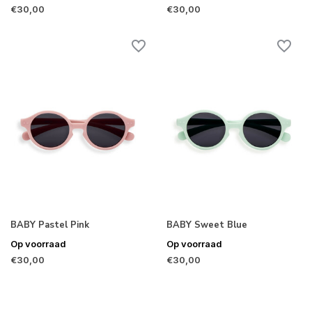
€30,00
€30,00
BABY Pastel Pink
BABY Sweet Blue
Op voorraad
Op voorraad
€30,00
€30,00