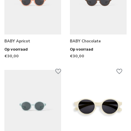
BABY Apricot
BABY Chocolate
Op voorraad
Op voorraad
€30,00
€30,00