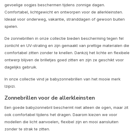
gevoelige oogjes beschermen tijdens zonnige dagen.
Comfortabel, lichtgewicht en ontworpen voor de allerkleinsten.
Ideaal voor onderweg, vakantie, stranddagen of gewoon buiten
spelen.
De zonnebrillen in onze collectie bieden bescherming tegen fel
zonlicht en UV-straling en zijn gemaakt van prettige materialen die
comfortabel zitten zonder te knellen. Dankzij het lichte en flexibele
ontwerp blijven de brilletjes goed zitten en zijn ze geschikt voor
dagelijks gebruik.
In onze collectie vind je babyzonnebrillen van het mooie merk
Izipizi.
Zonnebrillen voor de allerkleinsten
Een goede babyzonnebril beschermt niet alleen de ogen, maar zit
ook comfortabel tijdens het dragen. Daarom kiezen we voor
modellen die licht aanvoelen, flexibel zijn en mooi aansluiten
zonder te strak te zitten.