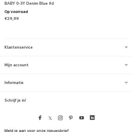
BABY 0-3Y Denim Blue #d
Op voorraad
€29,99
Klantenservice
Mijn account
Informatie
Schrijf je in!
Meld je aan voor onze nieuwsbrief