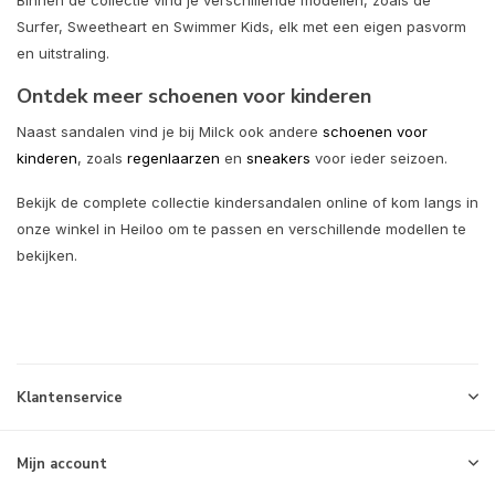
Surfer, Sweetheart en Swimmer Kids, elk met een eigen pasvorm
en uitstraling.
Ontdek meer schoenen voor kinderen
Naast sandalen vind je bij Milck ook andere
schoenen voor
kinderen
, zoals
regenlaarzen
en
sneakers
voor ieder seizoen.
Bekijk de complete collectie kindersandalen online of kom langs in
onze winkel in Heiloo om te passen en verschillende modellen te
bekijken.
Klantenservice
Mijn account