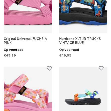
Original Universal FUCHSIA
Hurricane XLT JR TRUCKS
PINK
VINTAGE BLUE
Op voorraad
Op voorraad
€49,99
€49,99