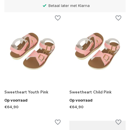
Betaal later met Klarna
Sweetheart Youth Pink
Sweetheart Child Pink
Op voorraad
Op voorraad
€64,90
€64,90