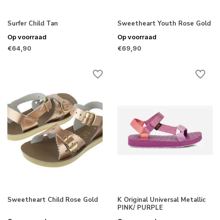
Surfer Child Tan
Sweetheart Youth Rose Gold
Op voorraad
Op voorraad
€64,90
€69,90
Sweetheart Child Rose Gold
K Original Universal Metallic
PINK/ PURPLE