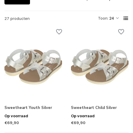
Toon:
27 producten
Sweetheart Youth Silver
Sweetheart Child Silver
Op voorraad
Op voorraad
€69,90
€69,90