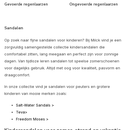
Gevoerde regenlaarzen
Ongevoerde regenlaarzen
Sandalen
Op zoek naar fijne sandalen voor kinderen? Bij Milck vind je een
zorgvuldig samengestelde collectie kindersandalen die
comfortabel zitten, lang meegaan en perfect zijn voor zonnige
dagen. Van tijdloze leren sandalen tot speelse zomerschoenen
voor dagelijks gebruik. Altijd met oog voor kwaliteit, pasvorm en
draagcomfort.
In onze collectie vind je sandalen voor peuters en grotere
kinderen van mooie merken zoals:
Salt-Water Sandals >
Teva>
Freedom Moses >