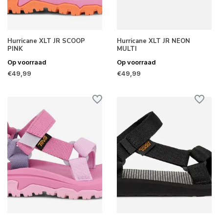
Hurricane XLT JR SCOOP
Hurricane XLT JR NEON
PINK
MULTI
Op voorraad
Op voorraad
€49,99
€49,99