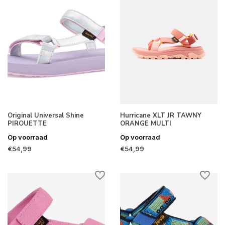
Original Universal Shine
Hurricane XLT JR TAWNY
PIROUETTE
ORANGE MULTI
Op voorraad
Op voorraad
€54,99
€54,99