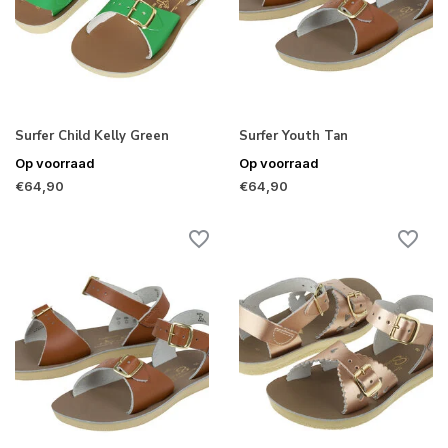
Surfer Child Kelly Green
Surfer Youth Tan
Op voorraad
Op voorraad
€64,90
€64,90