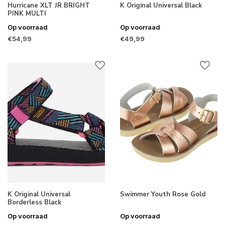
Hurricane XLT JR BRIGHT
K Original Universal Black
PINK MULTI
Op voorraad
Op voorraad
€54,99
€49,99
K Original Universal
Swimmer Youth Rose Gold
Borderless Black
Op voorraad
Op voorraad