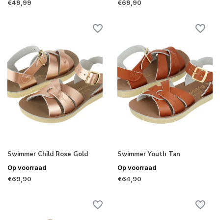
€49,99
€69,90
Swimmer Child Rose Gold
Swimmer Youth Tan
Op voorraad
Op voorraad
€69,90
€64,90