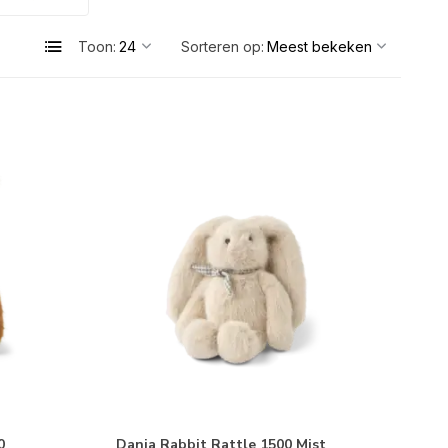
Toon:
Sorteren op:
0
Dania Rabbit Rattle 1500 Mist