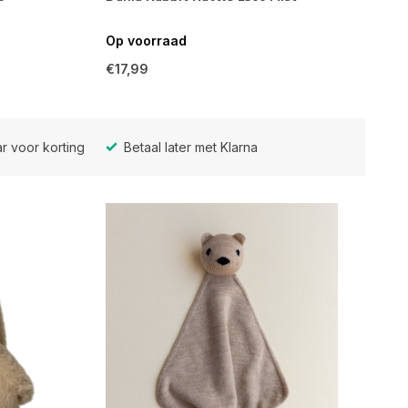
Op voorraad
€17,99
r voor korting
Betaal later met Klarna