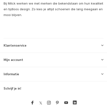
Bij Milck werken we met merken die bekendstaan om hun kwaliteit
en tijdloos design. Zo kies je altijd schoenen die lang meegaan en
mooi blijven.
Klantenservice
Mijn account
Informatie
Schrijf je in!