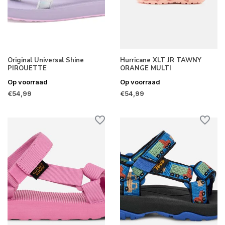
Original Universal Shine
Hurricane XLT JR TAWNY
PIROUETTE
ORANGE MULTI
Op voorraad
Op voorraad
€54,99
€54,99