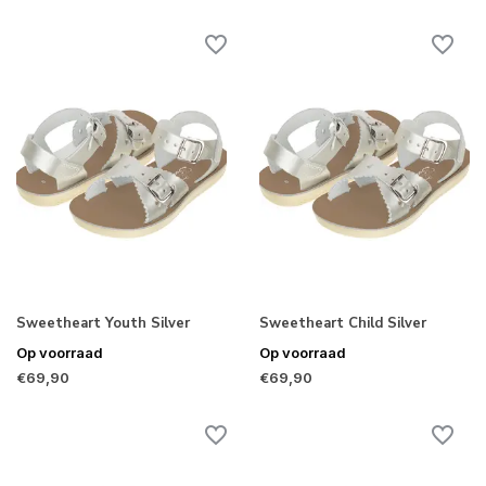
Sweetheart Youth Silver
Sweetheart Child Silver
Op voorraad
Op voorraad
€69,90
€69,90