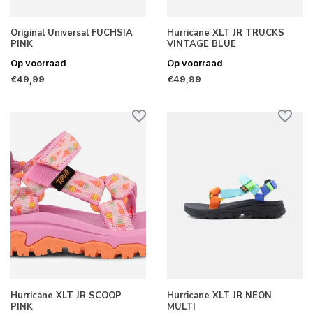
Original Universal FUCHSIA
Hurricane XLT JR TRUCKS
PINK
VINTAGE BLUE
Op voorraad
Op voorraad
€49,99
€49,99
Hurricane XLT JR SCOOP
Hurricane XLT JR NEON
PINK
MULTI