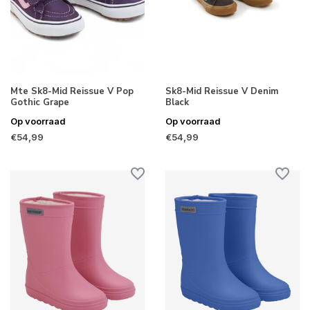
Mte Sk8-Mid Reissue V Pop
Sk8-Mid Reissue V Denim
Gothic Grape
Black
Op voorraad
Op voorraad
€54,99
€54,99