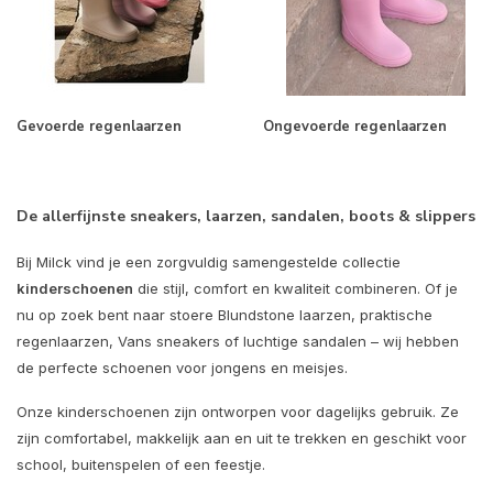
Gevoerde regenlaarzen
Ongevoerde regenlaarzen
De allerfijnste sneakers, laarzen, sandalen, boots & slippers
Bij Milck vind je een zorgvuldig samengestelde collectie
kinderschoenen
die stijl, comfort en kwaliteit combineren. Of je
nu op zoek bent naar stoere Blundstone laarzen, praktische
regenlaarzen, Vans sneakers of luchtige sandalen – wij hebben
de perfecte schoenen voor jongens en meisjes.
Onze kinderschoenen zijn ontworpen voor dagelijks gebruik. Ze
zijn comfortabel, makkelijk aan en uit te trekken en geschikt voor
school, buitenspelen of een feestje.