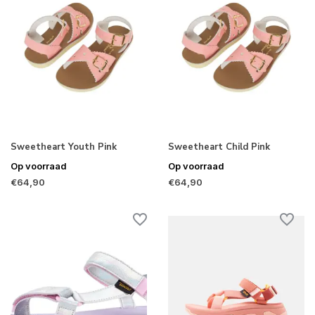
Sweetheart Youth Pink
Sweetheart Child Pink
Op voorraad
Op voorraad
€64,90
€64,90