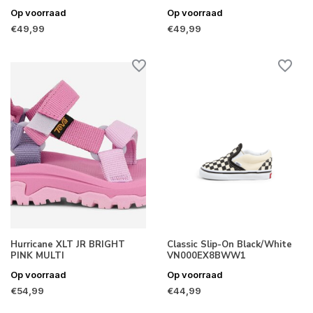
Op voorraad
Op voorraad
€49,99
€49,99
Hurricane XLT JR BRIGHT
Classic Slip-On Black/White
PINK MULTI
VN000EX8BWW1
Op voorraad
Op voorraad
€54,99
€44,99