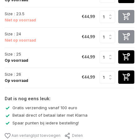
Size : 23.5
€44,99
Niet op voorraad
Size : 24
€44,99
Niet op voorraad
Size : 25
€44,99
Op voorraad
Size : 26
€44,99
Op voorraad
Dat is nog eens leuk:
Gratis verzending vanaf 100 euro
Betaal direct of betaal later met Klarna
Spaar punten bij iedere bestelling!
Aan verlanglijst toevoegen
Delen