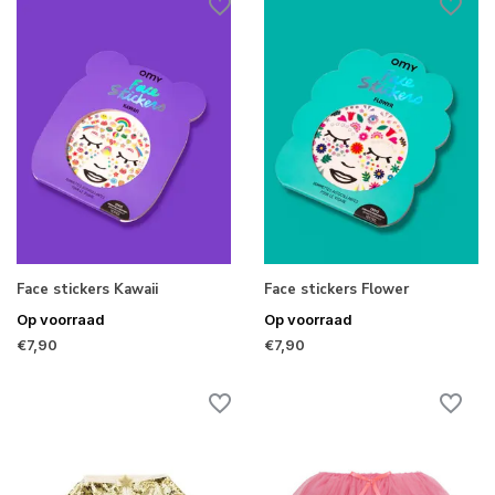
Face stickers Kawaii
Face stickers Flower
Op voorraad
Op voorraad
€7,90
€7,90