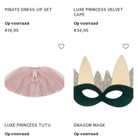
PIRATE DRESS-UP SET
LUXE PRINCESS VELVET
CAPE
Op voorraad
Op voorraad
€19,95
€34,95
LUXE PRINCESS TUTU
DRAGON MASK
Op voorraad
Op voorraad