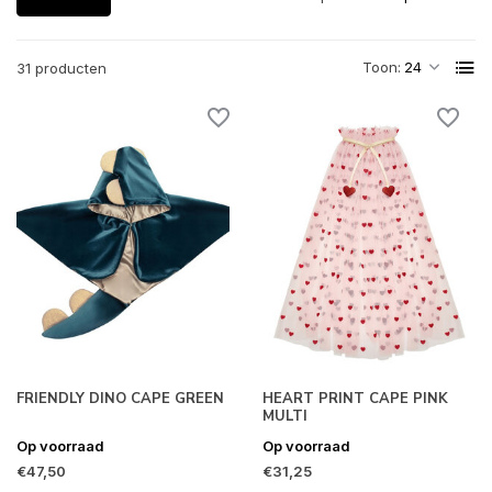
Toon:
31 producten
FRIENDLY DINO CAPE GREEN
HEART PRINT CAPE PINK
MULTI
Op voorraad
Op voorraad
€47,50
€31,25