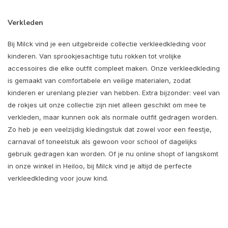
Verkleden
Bij Milck vind je een uitgebreide collectie verkleedkleding voor
kinderen. Van sprookjesachtige tutu rokken tot vrolijke
accessoires die elke outfit compleet maken. Onze verkleedkleding
is gemaakt van comfortabele en veilige materialen, zodat
kinderen er urenlang plezier van hebben. Extra bijzonder: veel van
de rokjes uit onze collectie zijn niet alleen geschikt om mee te
verkleden, maar kunnen ook als normale outfit gedragen worden.
Zo heb je een veelzijdig kledingstuk dat zowel voor een feestje,
carnaval of toneelstuk als gewoon voor school of dagelijks
gebruik gedragen kan worden. Of je nu online shopt of langskomt
in onze winkel in Heiloo, bij Milck vind je altijd de perfecte
verkleedkleding voor jouw kind.