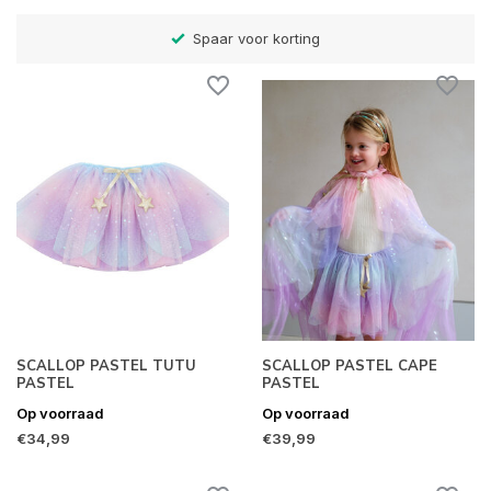
Betaal later met Klarna
SCALLOP PASTEL TUTU
SCALLOP PASTEL CAPE
PASTEL
PASTEL
Op voorraad
Op voorraad
€34,99
€39,99