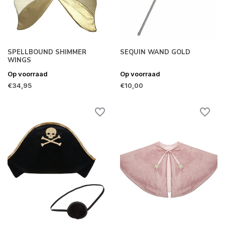
SPELLBOUND SHIMMER
SEQUIN WAND GOLD
WINGS
Op voorraad
Op voorraad
€34,95
€10,00