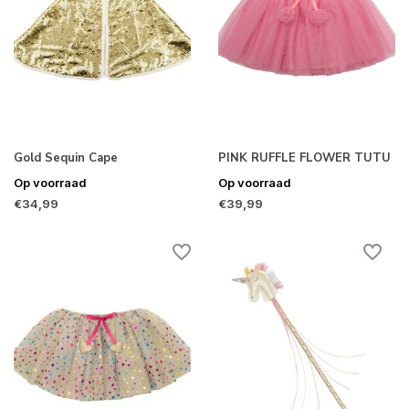
Gold Sequin Cape
PINK RUFFLE FLOWER TUTU
Op voorraad
Op voorraad
€34,99
€39,99