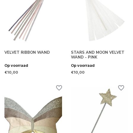
VELVET RIBBON WAND
STARS AND MOON VELVET
WAND - PINK
Op voorraad
Op voorraad
€10,00
€10,00