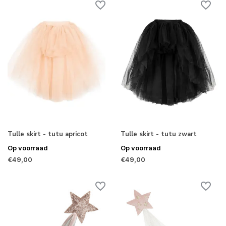
Tulle skirt - tutu apricot
Tulle skirt - tutu zwart
Op voorraad
Op voorraad
€49,00
€49,00