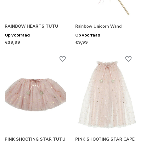
RAINBOW HEARTS TUTU
Rainbow Unicorn Wand
Op voorraad
Op voorraad
€39,99
€9,99
PINK SHOOTING STAR TUTU
PINK SHOOTING STAR CAPE