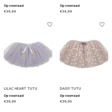
Op voorraad
Op voorraad
€39,99
€34,99
LILAC HEART TUTU
DAISY TUTU
Op voorraad
Op voorraad
€39,99
€39,95