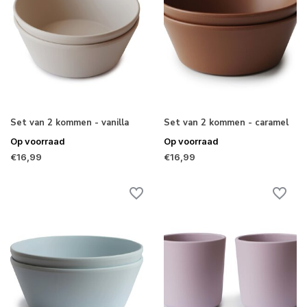
Set van 2 kommen - vanilla
Set van 2 kommen - caramel
Op voorraad
Op voorraad
€16,99
€16,99