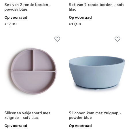
Set van 2 ronde borden -
Set van 2 ronde borden - soft
powder blue
lilac
Op voorraad
Op voorraad
€17,99
€17,99
Siliconen vakjesbord met
Siliconen kom met zuignap -
zuignap - soft lilac
powder blue
Op voorraad
Op voorraad