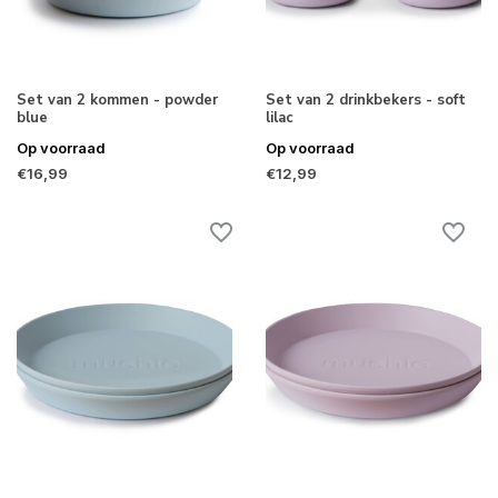
Set van 2 kommen - powder
Set van 2 drinkbekers - soft
blue
lilac
Op voorraad
Op voorraad
€16,99
€12,99