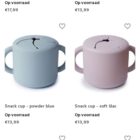
Op voorraad
Op voorraad
€17,99
€13,99
Snack cup - powder blue
Snack cup - soft lilac
Op voorraad
Op voorraad
€13,99
€13,99