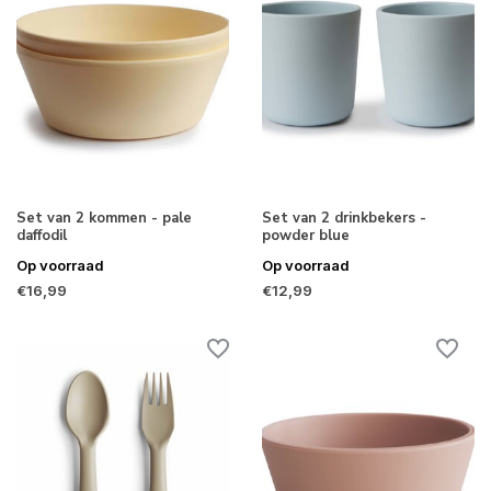
Set van 2 kommen - pale
Set van 2 drinkbekers -
daffodil
powder blue
Op voorraad
Op voorraad
€16,99
€12,99