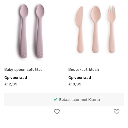
Baby spoon soft lilac
Bestekset blush
Op voorraad
Op voorraad
€12,99
€10,99
Betaal later met Klarna