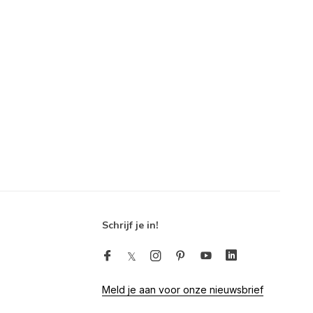
Schrijf je in!
Meld je aan voor onze nieuwsbrief