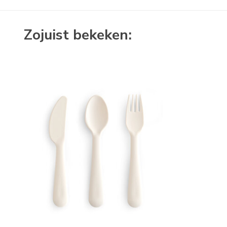
Zojuist bekeken: