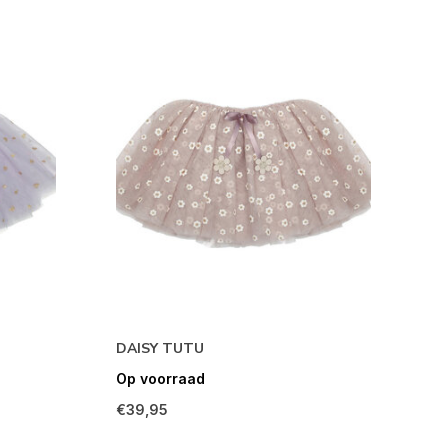
DAISY TUTU
Op voorraad
€39,95