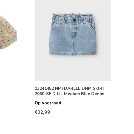
13241452 NMFDARLEE DNM SKIRT
2060-SE D LIL Medium Blue Denim
Op voorraad
€32,99