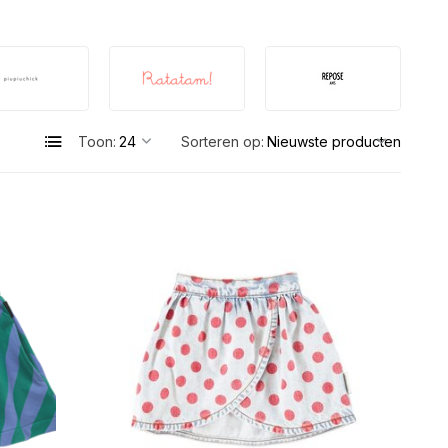
Toon:
Sorteren op: