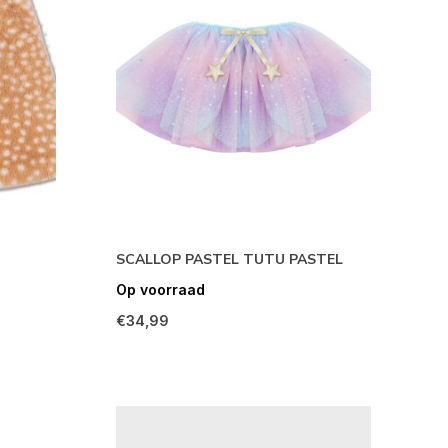
SCALLOP PASTEL TUTU PASTEL
Op voorraad
€34,99