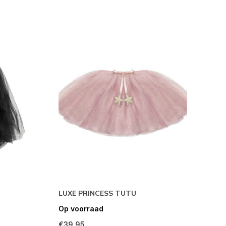
LUXE PRINCESS TUTU
Op voorraad
€39,95