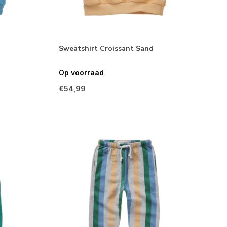
Sweatshirt Croissant Sand
Op voorraad
€54,99