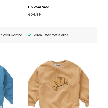
Op voorraad
€64,99
r voor korting
Betaal later met Klarna