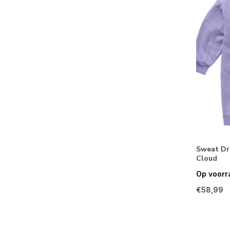
Sweat Dr
Cloud
Op voorr
€58,99