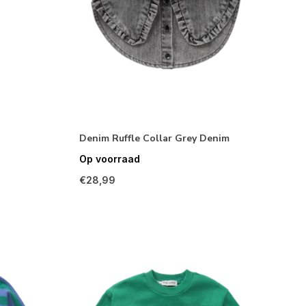
Denim Ruffle Collar Grey Denim
Op voorraad
€28,99