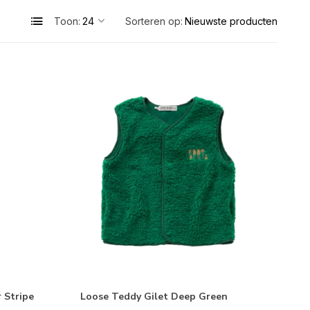
Toon:
Sorteren op:
 Stripe
Loose Teddy Gilet Deep Green