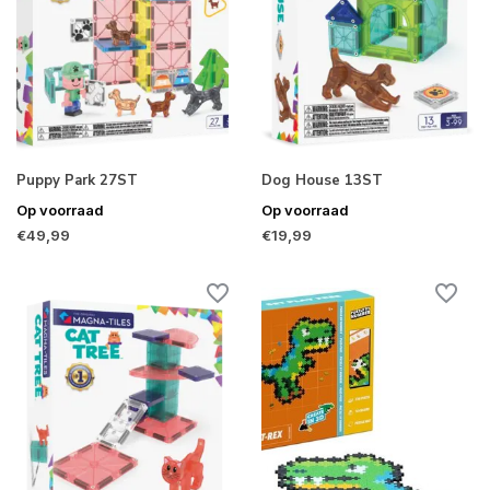
Puppy Park 27ST
Dog House 13ST
Op voorraad
Op voorraad
€49,99
€19,99