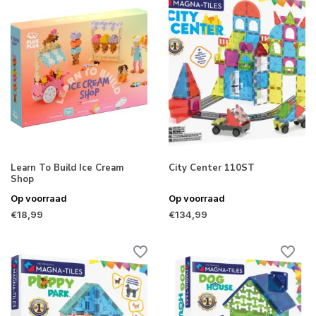
Learn To Build Ice Cream
City Center 110ST
Shop
Op voorraad
Op voorraad
€18,99
€134,99