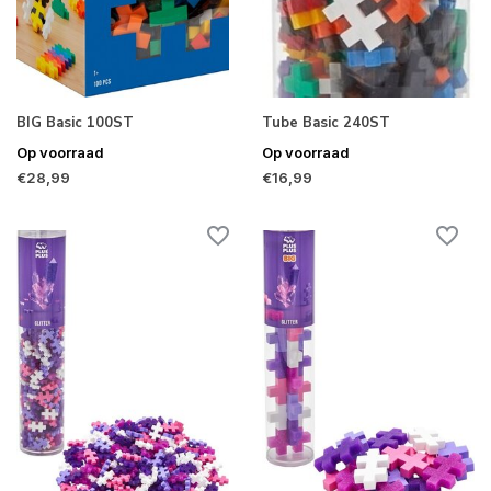
BIG Basic 100ST
Tube Basic 240ST
Op voorraad
Op voorraad
€28,99
€16,99