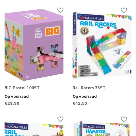
BIG Pastel 100ST
Rail Racers 33ST
Op voorraad
Op voorraad
€28,99
€42,50