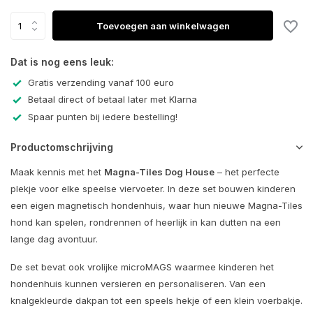
Toevoegen aan winkelwagen
Dat is nog eens leuk:
Gratis verzending vanaf 100 euro
Betaal direct of betaal later met Klarna
Spaar punten bij iedere bestelling!
Productomschrijving
Maak kennis met het
Magna-Tiles Dog House
– het perfecte
plekje voor elke speelse viervoeter. In deze set bouwen kinderen
een eigen magnetisch hondenhuis, waar hun nieuwe Magna-Tiles
hond kan spelen, rondrennen of heerlijk in kan dutten na een
lange dag avontuur.
De set bevat ook vrolijke microMAGS waarmee kinderen het
hondenhuis kunnen versieren en personaliseren. Van een
knalgekleurde dakpan tot een speels hekje of een klein voerbakje.