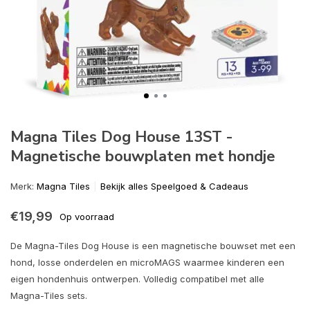
Magna Tiles Dog House 13ST -
Magnetische bouwplaten met hondje
Merk:
Magna Tiles
Bekijk alles Speelgoed & Cadeaus
€19,99
Op voorraad
De Magna-Tiles Dog House is een magnetische bouwset met een
hond, losse onderdelen en microMAGS waarmee kinderen een
eigen hondenhuis ontwerpen. Volledig compatibel met alle
Magna-Tiles sets.