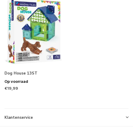
Dog House 13ST
Op voorraad
€19,99
Klantenservice