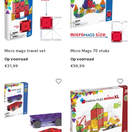
Micro mags travel set
Micro Mags 70 stuks
Op voorraad
Op voorraad
€21,99
€59,99