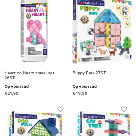
Heart to Heart travel set
Puppy Park 27ST
26ST
Op voorraad
Op voorraad
€21,99
€49,99