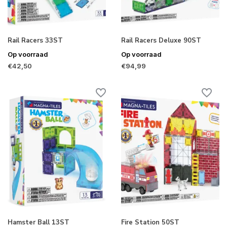
Rail Racers 33ST
Rail Racers Deluxe 90ST
Op voorraad
Op voorraad
€42,50
€94,99
Hamster Ball 13ST
Fire Station 50ST