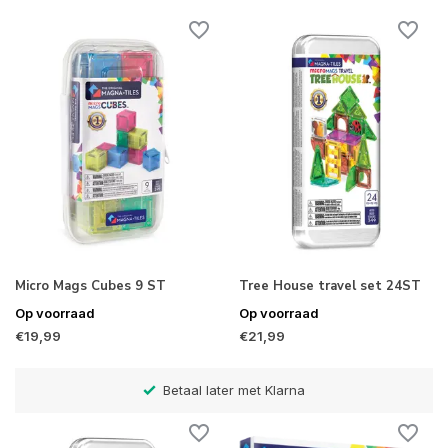
Micro Mags Cubes 9 ST
Tree House travel set 24ST
Op voorraad
Op voorraad
€19,99
€21,99
Betaal later met Klarna