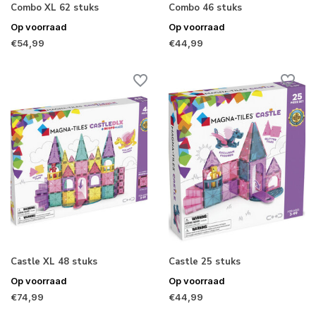
Combo XL 62 stuks
Combo 46 stuks
Op voorraad
Op voorraad
€54,99
€44,99
Castle XL 48 stuks
Castle 25 stuks
Op voorraad
Op voorraad
€74,99
€44,99