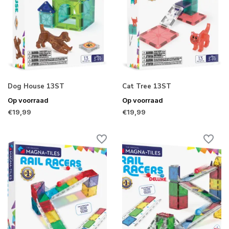
Dog House 13ST
Cat Tree 13ST
Op voorraad
Op voorraad
€19,99
€19,99