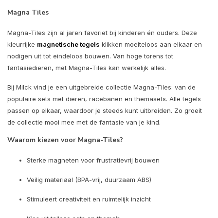
Magna Tiles
Magna-Tiles zijn al jaren favoriet bij kinderen én ouders. Deze
kleurrijke
magnetische tegels
klikken moeiteloos aan elkaar en
nodigen uit tot eindeloos bouwen. Van hoge torens tot
fantasiedieren, met Magna-Tiles kan werkelijk alles.
Bij Milck vind je een uitgebreide collectie Magna-Tiles: van de
populaire sets met dieren, racebanen en themasets. Alle tegels
passen op elkaar, waardoor je steeds kunt uitbreiden. Zo groeit
de collectie mooi mee met de fantasie van je kind.
Waarom kiezen voor Magna-Tiles?
Sterke magneten voor frustratievrij bouwen
Veilig materiaal (BPA-vrij, duurzaam ABS)
Stimuleert creativiteit en ruimtelijk inzicht