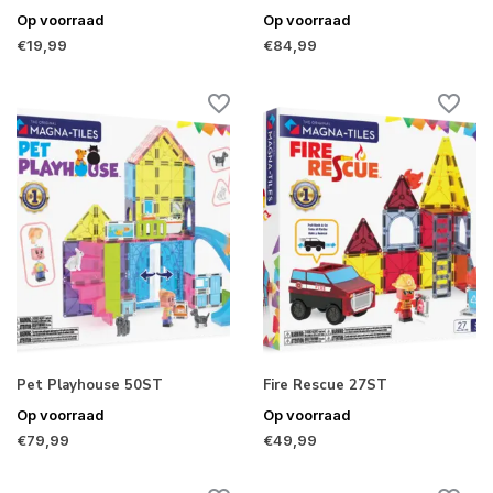
Op voorraad
Op voorraad
€19,99
€84,99
Pet Playhouse 50ST
Fire Rescue 27ST
Op voorraad
Op voorraad
€79,99
€49,99