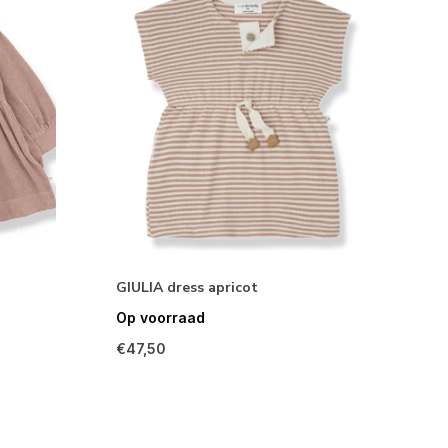
GIULIA dress apricot
Op voorraad
€47,50