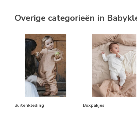
Overige categorieën in Babykle
Buitenkleding
Boxpakjes