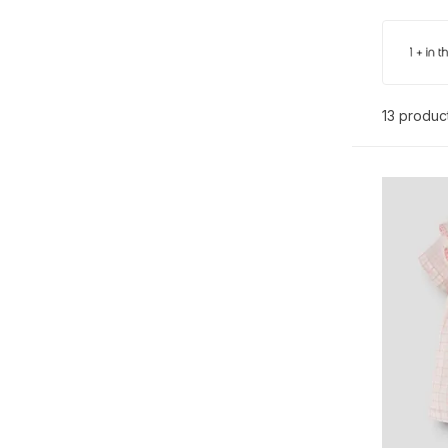
13 produc