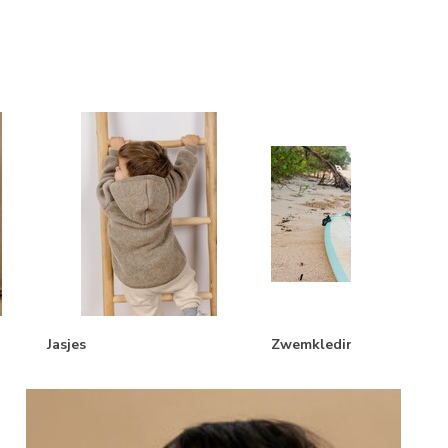
Jasjes
Zwemkleding