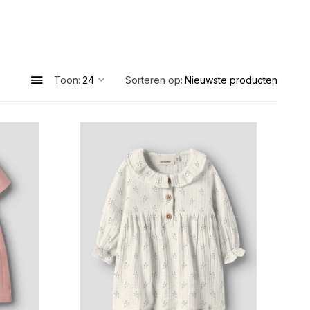
Toon:
Sorteren op: