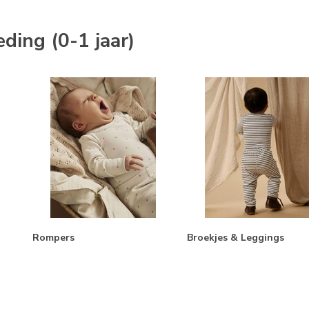
ding (0-1 jaar)
Rompers
Broekjes & Leggings