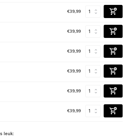
€39,99
€39,99
€39,99
€39,99
€39,99
€39,99
s leuk: