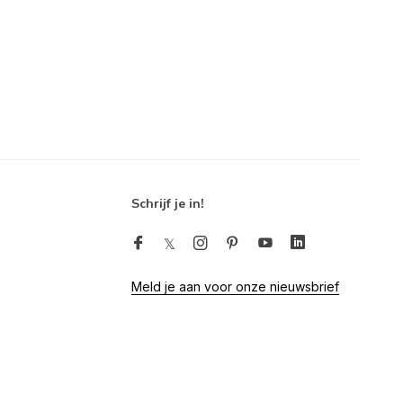
Schrijf je in!
Meld je aan voor onze nieuwsbrief