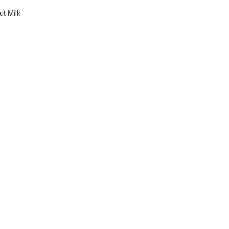
t Milk