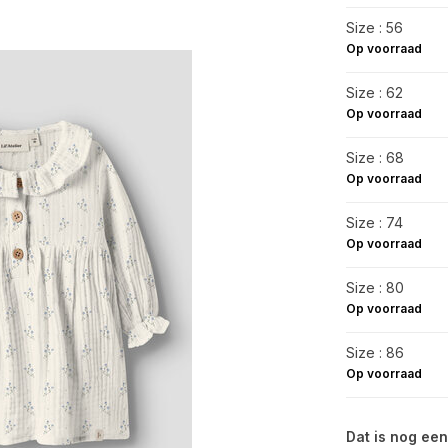
Size : 56
Op voorraad
Size : 62
Op voorraad
Size : 68
Op voorraad
Size : 74
Op voorraad
Size : 80
Op voorraad
Size : 86
Op voorraad
Dat is nog een