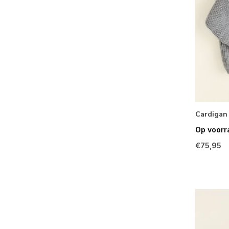
Cardigan
Op voorr
€75,95