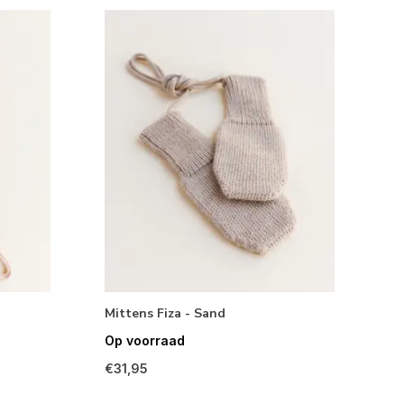
Mittens Fiza - Sand
Op voorraad
€31,95