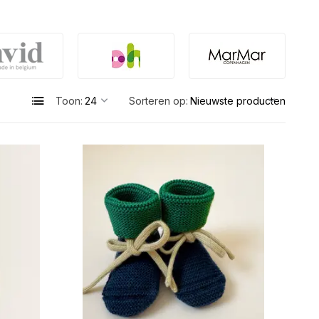
Toon:
Sorteren op: