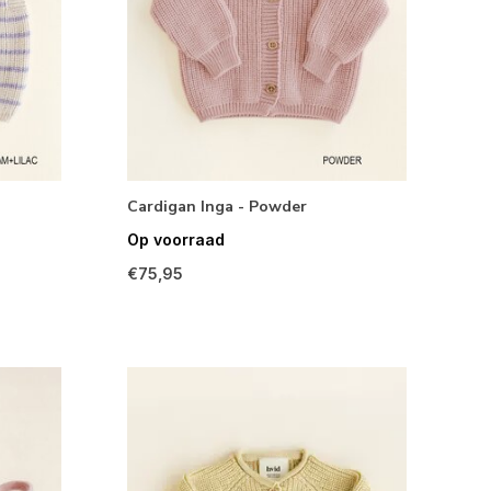
Cardigan Inga - Powder
Op voorraad
€75,95