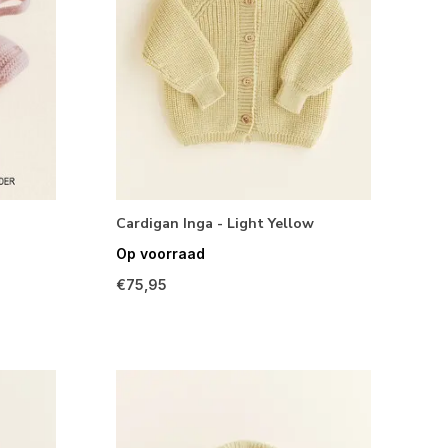
Cardigan Inga - Light Yellow
Op voorraad
€75,95