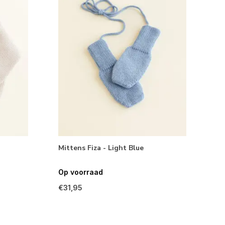
Mittens Fiza - Light Blue
Op voorraad
€31,95