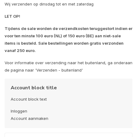
Wij verzenden op dinsdag tot en met zaterdag
LET OP!
Tijdens de sale worden de verzendkosten teruggestort indien er
voor ten minste 100 euro (NL) of 150 euro (BE) aan niet-sale
items is besteld. Sale bestellingen worden gratis verzonden
vanaf 250 euro.
Voor informatie over verzending naar het buitenland, ga onderaan
de pagina naar 'Verzenden - buitenland'
Account block title
Account block text
Inloggen
Account aanmaken