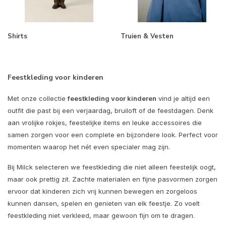
Shirts
Truien & Vesten
Feestkleding voor kinderen
Met onze collectie
feestkleding voor kinderen
vind je altijd een
outfit die past bij een verjaardag, bruiloft of de feestdagen. Denk
aan vrolijke rokjes, feestelijke items en leuke accessoires die
samen zorgen voor een complete en bijzondere look. Perfect voor
momenten waarop het nét even specialer mag zijn.
Bij Milck selecteren we feestkleding die niet alleen feestelijk oogt,
maar ook prettig zit. Zachte materialen en fijne pasvormen zorgen
ervoor dat kinderen zich vrij kunnen bewegen en zorgeloos
kunnen dansen, spelen en genieten van elk feestje. Zo voelt
feestkleding niet verkleed, maar gewoon fijn om te dragen.