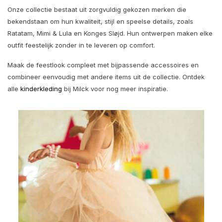
Onze collectie bestaat uit zorgvuldig gekozen merken die
bekendstaan om hun kwaliteit, stijl en speelse details, zoals
Ratatam
,
Mimi & Lula
en
Konges Sløjd
. Hun ontwerpen maken elke
outfit feestelijk zonder in te leveren op comfort.
Maak de feestlook compleet met bijpassende accessoires en
combineer eenvoudig met andere items uit de collectie. Ontdek
alle
kinderkleding
bij Milck voor nog meer inspiratie.