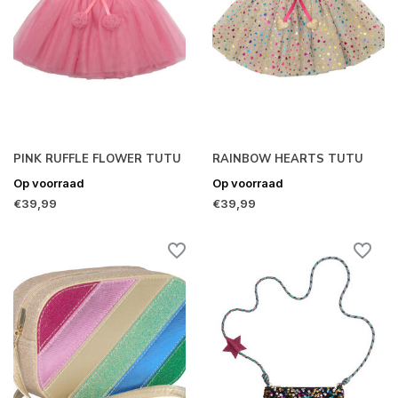
PINK RUFFLE FLOWER TUTU
RAINBOW HEARTS TUTU
Op voorraad
Op voorraad
€39,99
€39,99