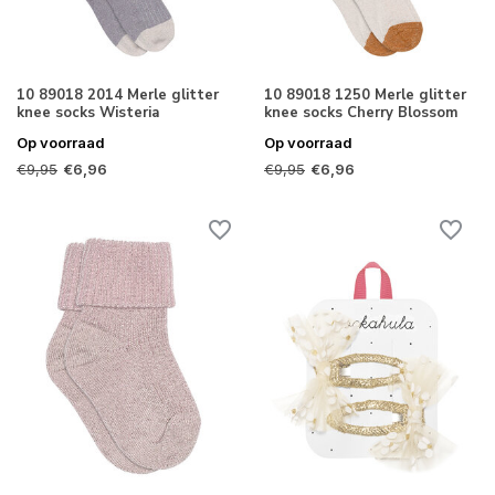
10 89018 2014 Merle glitter
10 89018 1250 Merle glitter
knee socks Wisteria
knee socks Cherry Blossom
Op voorraad
Op voorraad
€9,95
€9,95
€6,96
€6,96