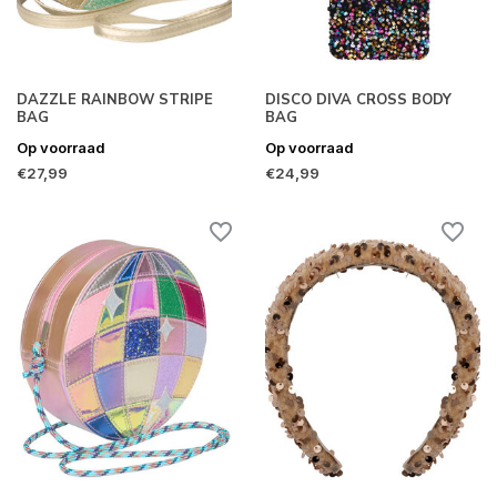
DAZZLE RAINBOW STRIPE
DISCO DIVA CROSS BODY
BAG
BAG
Op voorraad
Op voorraad
€27,99
€24,99