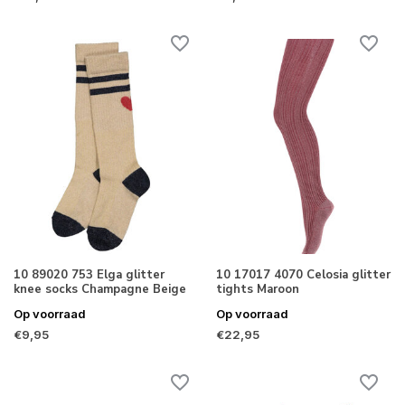
10 89020 753 Elga glitter
10 17017 4070 Celosia glitter
knee socks Champagne Beige
tights Maroon
Op voorraad
Op voorraad
€9,95
€22,95