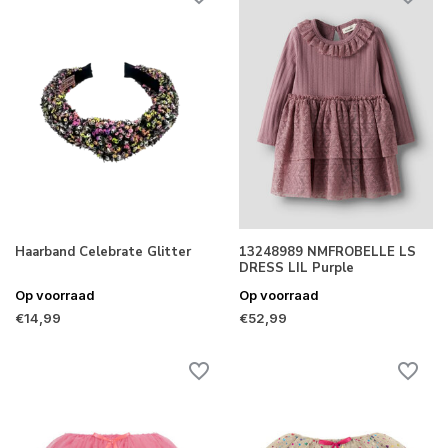
Haarband Celebrate Glitter
13248989 NMFROBELLE LS
DRESS LIL Purple
Op voorraad
Op voorraad
€14,99
€52,99