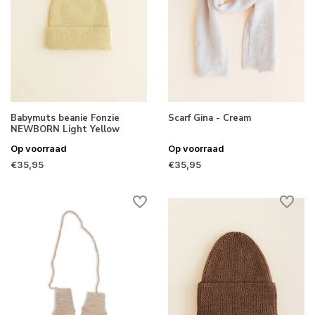
Babymuts beanie Fonzie
Scarf Gina - Cream
NEWBORN Light Yellow
Op voorraad
Op voorraad
€35,95
€35,95