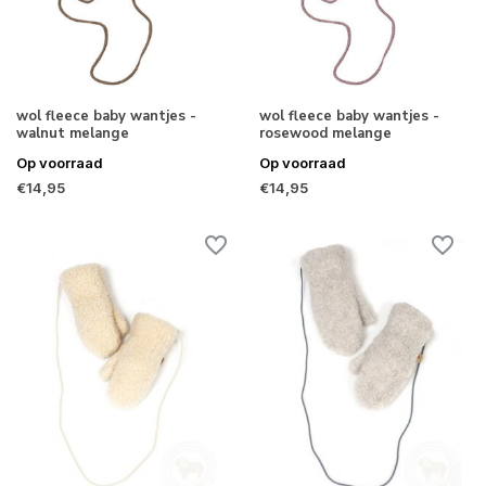
wol fleece baby wantjes -
wol fleece baby wantjes -
walnut melange
rosewood melange
Op voorraad
Op voorraad
€14,95
€14,95