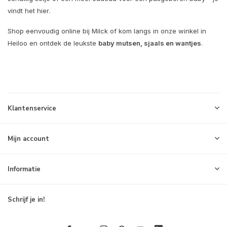
vindt het hier.
Shop eenvoudig online bij Milck of kom langs in onze winkel in
Heiloo en ontdek de leukste
baby mutsen, sjaals en wantjes
.
Klantenservice
Mijn account
Informatie
Schrijf je in!