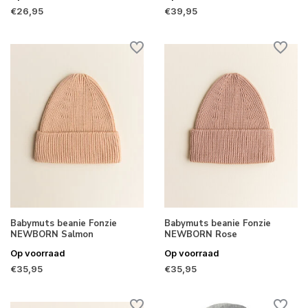
€26,95
€39,95
Babymuts beanie Fonzie
Babymuts beanie Fonzie
NEWBORN Salmon
NEWBORN Rose
Op voorraad
Op voorraad
€35,95
€35,95