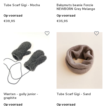
Tube Scarf Gigi - Mocha
Babymuts beanie Fonzie
NEWBORN Grey Melange
Op voorraad
Op voorraad
€39,95
€35,95
Wanten - gully junior -
Tube Scarf Gigi - Sand
graphite
Op voorraad
Op voorraad