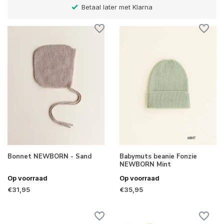
Betaal later met Klarna
Bonnet NEWBORN - Sand
Babymuts beanie Fonzie
NEWBORN Mint
Op voorraad
Op voorraad
€31,95
€35,95