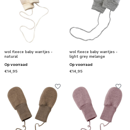
wol fleece baby wantjes -
wol fleece baby wantjes -
natural
light grey melange
Op voorraad
Op voorraad
€14,95
€14,95