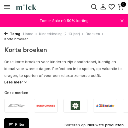
0
Zomer Sale nú 50% korting
Terug
Home
Kinderkleding (2-13 jaar)
Broeken
Korte broeken
Korte broeken
Onze korte broeken voor kinderen zijn comfortabel, luchtig en
ideaal voor warme dagen. Perfect om in te spelen, op vakantie te
dragen, te sporten of voor een relaxte zomerse outfit.
Lees meer
Onze merken
Filter
Sorteren op: