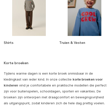
Shirts
Truien & Vesten
Korte broeken
Tijdens warme dagen is een korte broek onmisbaar in de
kledingkast van ieder kind. In onze collectie
korte broeken voor
kinderen
vind je comfortabele en praktische modellen die perfect
zijn voor buitenspelen, schooldagen, sporten en vakanties. De
broeken zijn ontworpen met draagcomfort en bewegingsvrijheid
als uitgangspunt, zodat kinderen zich de hele dag prettig voelen.