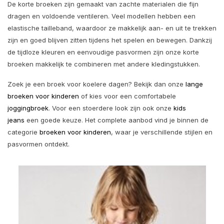
De korte broeken zijn gemaakt van zachte materialen die fijn
dragen en voldoende ventileren. Veel modellen hebben een
elastische tailleband, waardoor ze makkelijk aan- en uit te trekken
zijn en goed blijven zitten tijdens het spelen en bewegen. Dankzij
de tijdloze kleuren en eenvoudige pasvormen zijn onze korte
broeken makkelijk te combineren met andere kledingstukken.
Zoek je een broek voor koelere dagen? Bekijk dan onze
lange
broeken voor kinderen
of kies voor een comfortabele
joggingbroek
. Voor een stoerdere look zijn ook onze
kids
jeans
een goede keuze. Het complete aanbod vind je binnen de
categorie
broeken voor kinderen
, waar je verschillende stijlen en
pasvormen ontdekt.