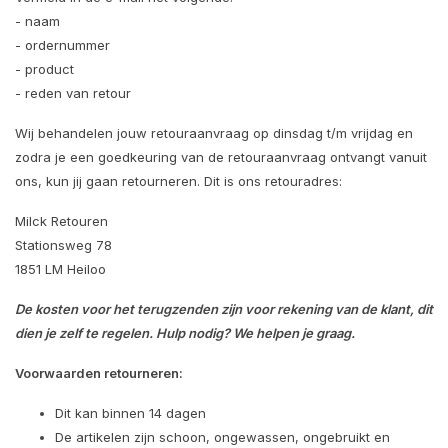
- naam
- ordernummer
- product
- reden van retour
Wij behandelen jouw retouraanvraag op dinsdag t/m vrijdag en
zodra je een goedkeuring van de retouraanvraag ontvangt vanuit
ons, kun jij gaan retourneren. Dit is ons retouradres:
Milck Retouren
Stationsweg 78
1851 LM Heiloo
De kosten voor het terugzenden zijn voor rekening van de klant, dit
dien je zelf te regelen. Hulp nodig? We helpen je graag.
Voorwaarden retourneren:
Dit kan binnen 14 dagen
De artikelen zijn schoon, ongewassen, ongebruikt en