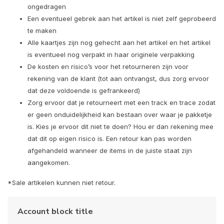
ongedragen
Een eventueel gebrek aan het artikel is niet zelf geprobeerd
te maken
Alle kaartjes zijn nog gehecht aan het artikel en het artikel
is eventueel nog verpakt in haar originele verpakking
De kosten en risico’s voor het retourneren zijn voor
rekening van de klant (tot aan ontvangst, dus zorg ervoor
dat deze voldoende is gefrankeerd)
Zorg ervoor dat je retourneert met een track en trace zodat
er geen onduidelijkheid kan bestaan over waar je pakketje
is. Kies je ervoor dit niet te doen? Hou er dan rekening mee
dat dit op eigen risico is. Een retour kan pas worden
afgehandeld wanneer de items in de juiste staat zijn
aangekomen.
*Sale artikelen kunnen niet retour.
Account block title