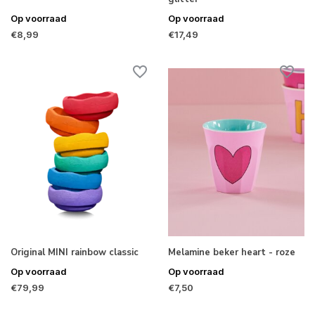
Op voorraad
Op voorraad
€8,99
€17,49
Original MINI rainbow classic
Melamine beker heart - roze
Op voorraad
Op voorraad
€79,99
€7,50