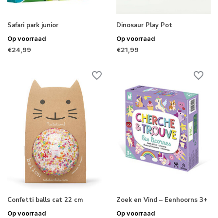
Safari park junior
Dinosaur Play Pot
Op voorraad
Op voorraad
€24,99
€21,99
Confetti balls cat 22 cm
Zoek en Vind – Eenhoorns 3+
Op voorraad
Op voorraad