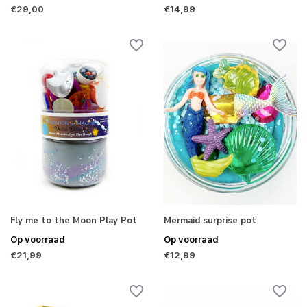
€29,00
€14,99
Fly me to the Moon Play Pot
Mermaid surprise pot
Op voorraad
Op voorraad
€21,99
€12,99