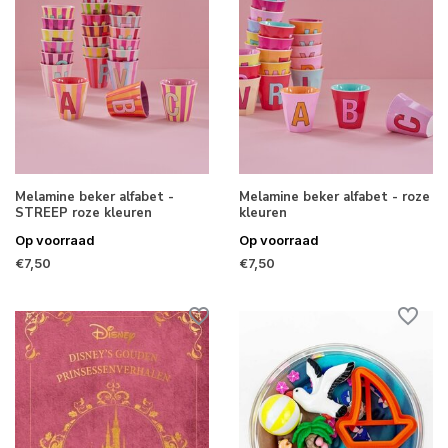
Melamine beker alfabet -
Melamine beker alfabet - roze
STREEP roze kleuren
kleuren
Op voorraad
Op voorraad
€7,50
€7,50