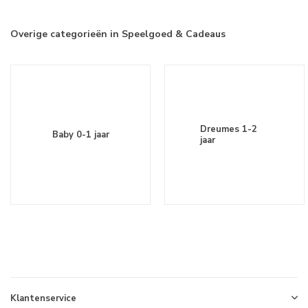
Overige categorieën in Speelgoed & Cadeaus
Dreumes 1-2
Baby 0-1 jaar
jaar
Klantenservice