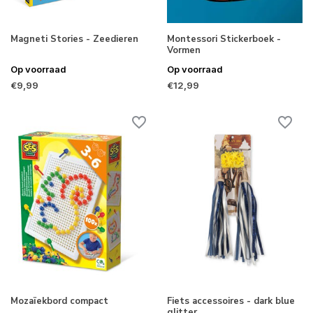
Magneti Stories - Zeedieren
Montessori Stickerboek -
Vormen
Op voorraad
Op voorraad
€9,99
€12,99
Mozaïekbord compact
Fiets accessoires - dark blue
glitter