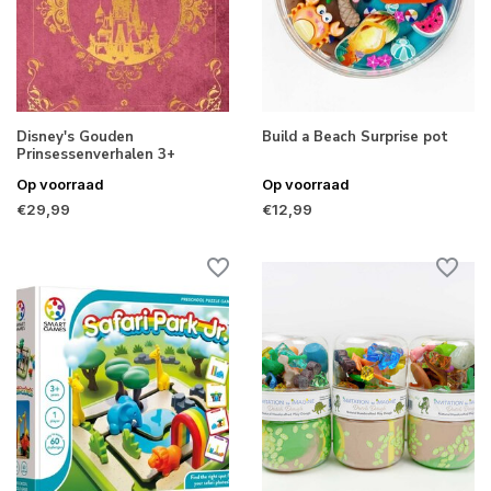
Disney's Gouden
Build a Beach Surprise pot
Prinsessenverhalen 3+
Op voorraad
Op voorraad
€29,99
€12,99