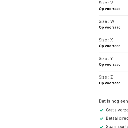
Size : V
Op voorraad
Size : W
Op voorraad
Size : X
Op voorraad
Size : Y
Op voorraad
Size : Z
Op voorraad
Dat is nog een
Gratis verz
Betaal direc
Spaar punte