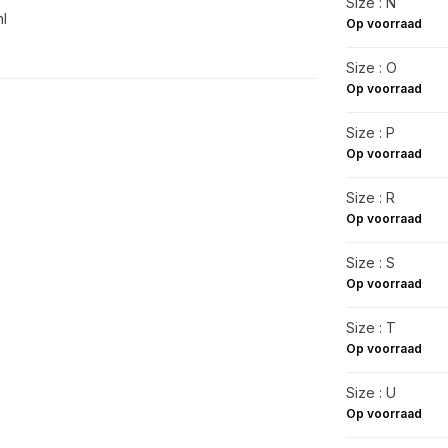
Size : N
ml
Op voorraad
Size : O
Op voorraad
Size : P
Op voorraad
Size : R
Op voorraad
Size : S
Op voorraad
Size : T
Op voorraad
Size : U
Op voorraad