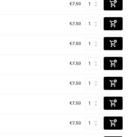
€7,50
€7,50
€7,50
€7,50
€7,50
€7,50
€7,50