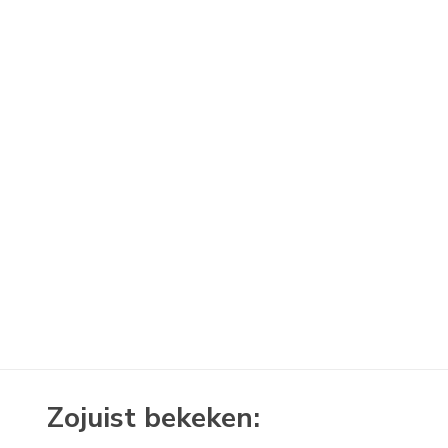
Zojuist bekeken: