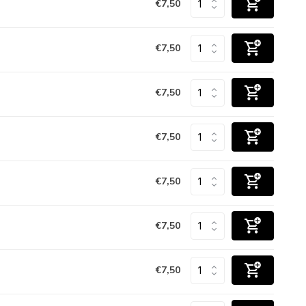
€7,50
€7,50
€7,50
€7,50
€7,50
€7,50
€7,50