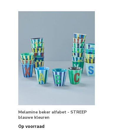
Melamine beker alfabet - STREEP
blauwe kleuren
Op voorraad