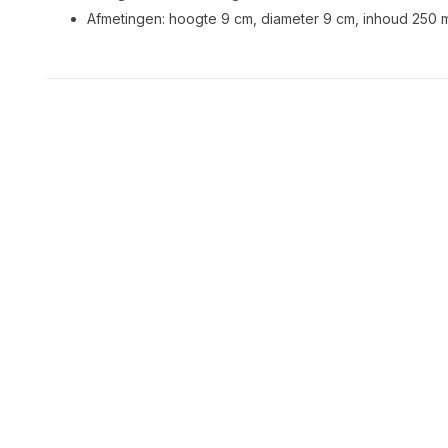
Afmetingen: hoogte 9 cm, diameter 9 cm, inhoud 250 