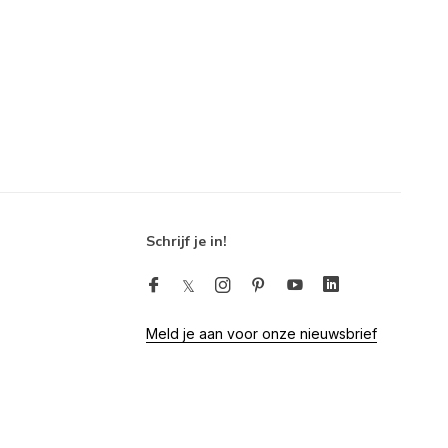
Schrijf je in!
Meld je aan voor onze nieuwsbrief