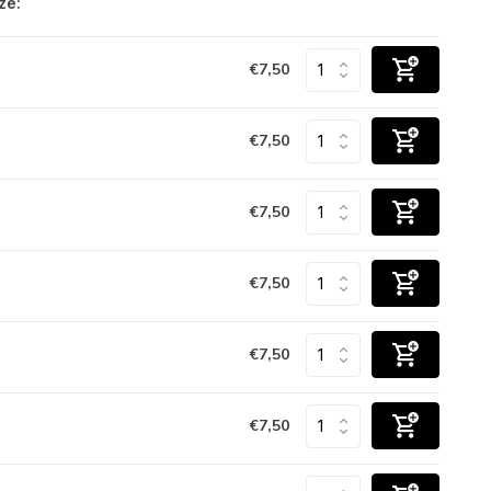
ze:
€7,50
€7,50
€7,50
€7,50
€7,50
€7,50