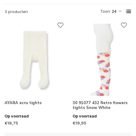
Toon:
3 producten
AYARA ecru tights
30 91077 432 Retro flowers
tights Snow White
Op voorraad
Op voorraad
€18,75
€19,95