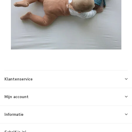
Klantenservice
Mijn account
Informatie