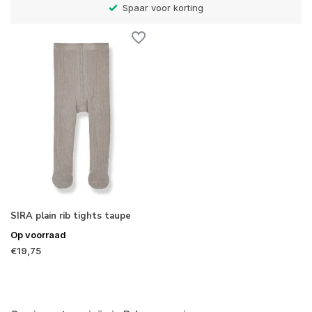
Spaar voor korting
SIRA plain rib tights taupe
Op voorraad
€19,75