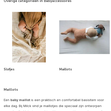
Overige categorieën in Babyaccessoires
Slofjes
Maillots
Maillots
Een
baby maillot
is een praktisch en comfortabel basisitem voor
elke dag. Bij Milck vind je maillotjes die speciaal zijn ontworpen