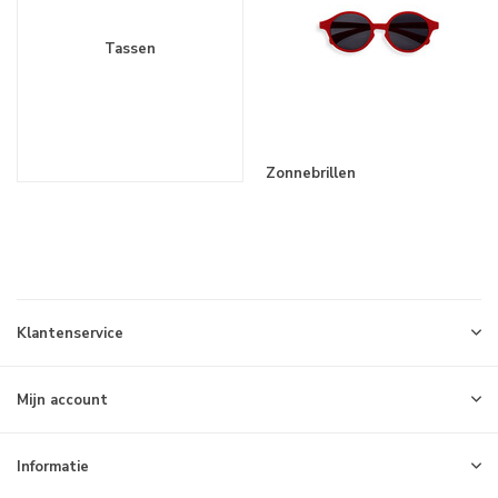
Tassen
Zonnebrillen
Klantenservice
Mijn account
Informatie