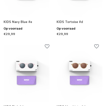
KIDS Navy Blue #e
KIDS Tortoise #d
Op voorraad
Op voorraad
€29,99
€29,99