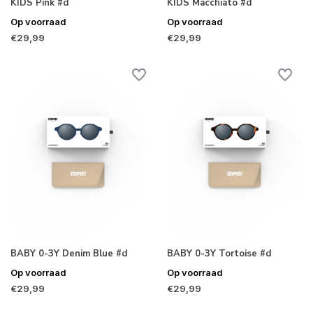
KIDS Pink #d
KIDS Macchiato #d
Op voorraad
Op voorraad
€29,99
€29,99
BABY 0-3Y Denim Blue #d
BABY 0-3Y Tortoise #d
Op voorraad
Op voorraad
€29,99
€29,99