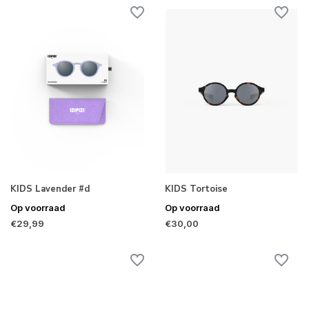
KIDS Lavender #d
KIDS Tortoise
Op voorraad
Op voorraad
€29,99
€30,00