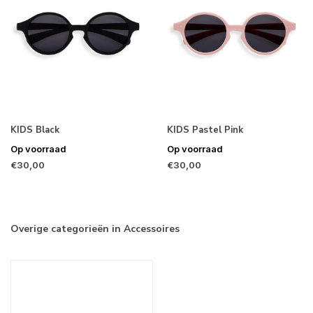
KIDS Black
KIDS Pastel Pink
Op voorraad
Op voorraad
€30,00
€30,00
Overige categorieën in Accessoires