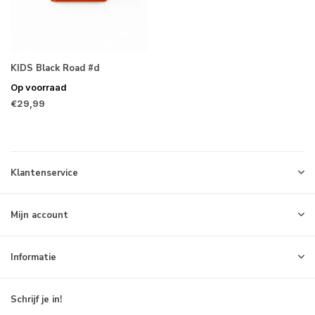
KIDS Black Road #d
Op voorraad
€29,99
Klantenservice
Mijn account
Informatie
Schrijf je in!