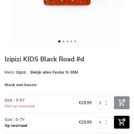
Izipizi KIDS Black Road #d
Merk:
Izipizi
Bekijk alles Peuter 9-36M
Maak een keuze:
Size : 3-5Y
€29,99
Niet op voorraad
Size : 5-7Y
€29,99
Op voorraad