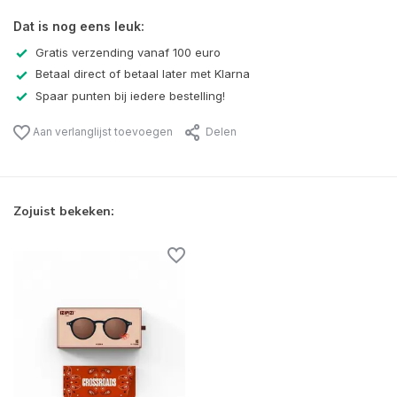
Dat is nog eens leuk:
Gratis verzending vanaf 100 euro
Betaal direct of betaal later met Klarna
Spaar punten bij iedere bestelling!
Aan verlanglijst toevoegen
Delen
Zojuist bekeken: