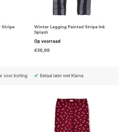
 Stripe
Winter Legging Painted Stripe Ink
Splash
Op voorraad
€36,99
r voor korting
Betaal later met Klarna