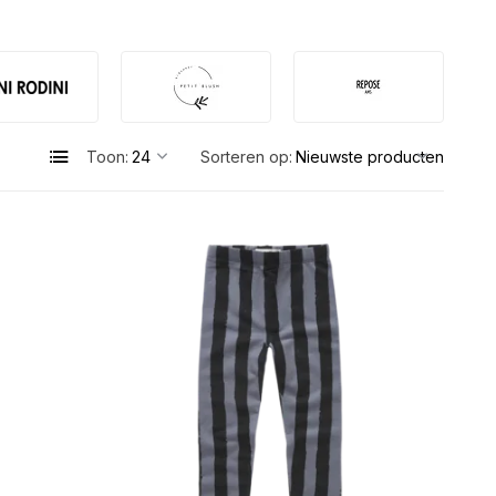
Toon:
Sorteren op: