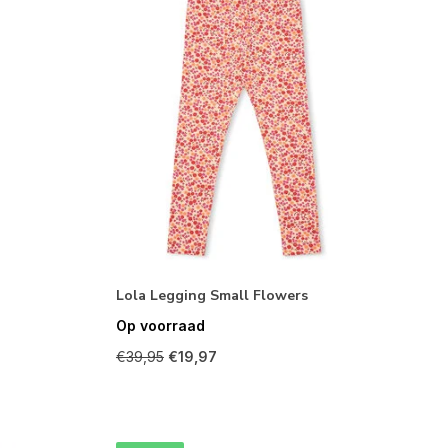
Lola Legging Small Flowers
Op voorraad
€39,95
€19,97