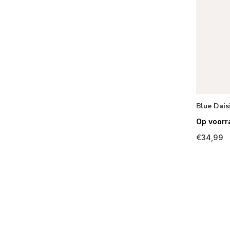
Blue Dais
Op voorr
€34,99