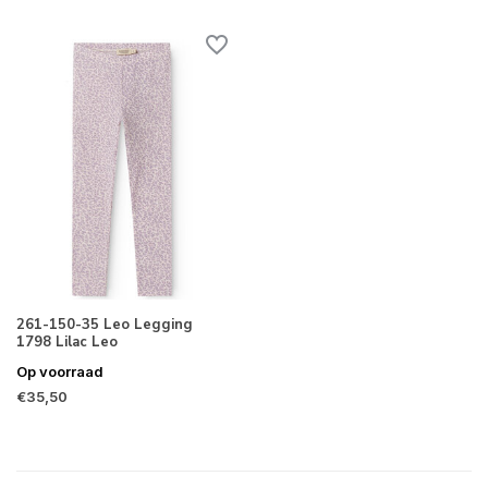
261-150-35 Leo Legging
1798 Lilac Leo
Op voorraad
€35,50