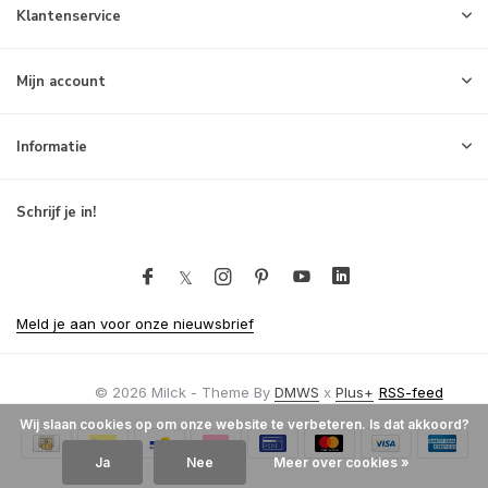
Klantenservice
Mijn account
Informatie
Schrijf je in!
Meld je aan voor onze nieuwsbrief
© 2026 Milck - Theme By
DMWS
x
Plus+
RSS-feed
Wij slaan cookies op om onze website te verbeteren. Is dat akkoord?
Ja
Nee
Meer over cookies »