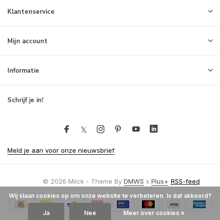
Klantenservice
Mijn account
Informatie
Schrijf je in!
Meld je aan voor onze nieuwsbrief
© 2026 Milck - Theme By
DMWS
x
Plus+
RSS-feed
Wij slaan cookies op om onze website te verbeteren. Is dat akkoord?
Ja
Nee
Meer over cookies »