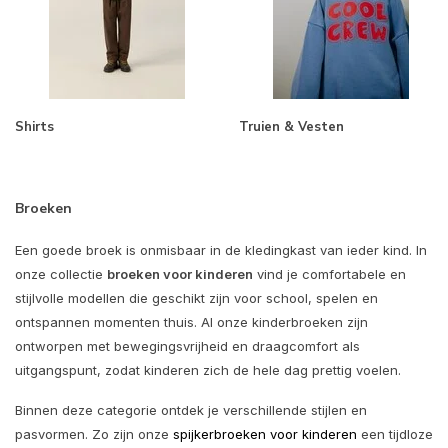
Shirts
Truien & Vesten
Broeken
Een goede broek is onmisbaar in de kledingkast van ieder kind. In
onze collectie
broeken voor kinderen
vind je comfortabele en
stijlvolle modellen die geschikt zijn voor school, spelen en
ontspannen momenten thuis. Al onze kinderbroeken zijn
ontworpen met bewegingsvrijheid en draagcomfort als
uitgangspunt, zodat kinderen zich de hele dag prettig voelen.
Binnen deze categorie ontdek je verschillende stijlen en
pasvormen. Zo zijn onze
spijkerbroeken voor kinderen
een tijdloze