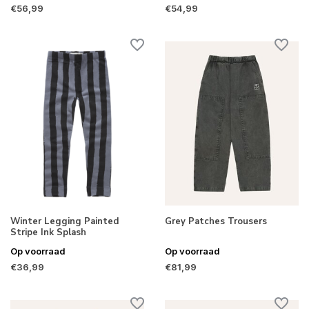
€56,99
€54,99
Winter Legging Painted
Grey Patches Trousers
Stripe Ink Splash
Op voorraad
Op voorraad
€36,99
€81,99