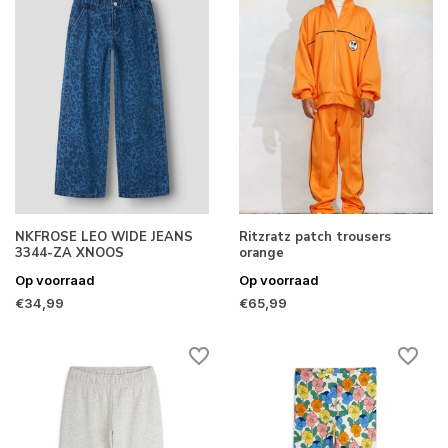
NKFROSE LEO WIDE JEANS
Ritzratz patch trousers
3344-ZA XNOOS
orange
Op voorraad
Op voorraad
€34,99
€65,99