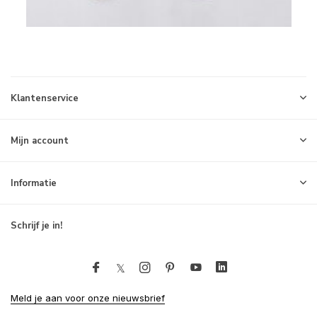
Klantenservice
Mijn account
Informatie
Schrijf je in!
Meld je aan voor onze nieuwsbrief