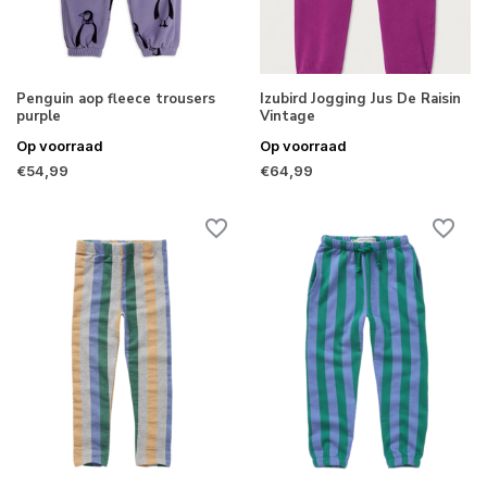
Penguin aop fleece trousers
Izubird Jogging Jus De Raisin
purple
Vintage
Op voorraad
Op voorraad
€54,99
€64,99