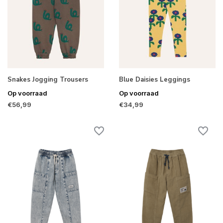
Snakes Jogging Trousers
Blue Daisies Leggings
Op voorraad
Op voorraad
€56,99
€34,99