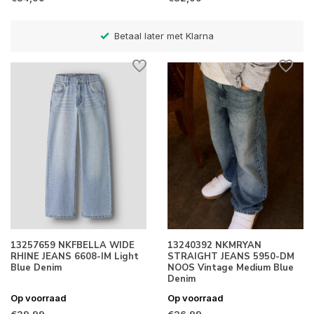
Betaal later met Klarna
13257659 NKFBELLA WIDE
13240392 NKMRYAN
RHINE JEANS 6608-IM Light
STRAIGHT JEANS 5950-DM
Blue Denim
NOOS Vintage Medium Blue
Denim
Op voorraad
Op voorraad