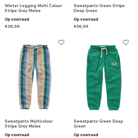
Winter Legging Multi Colour
Sweatpants Green Stripe
Stripe Grey Melee
Deep Green
Op voorraad
Op voorraad
€36,99
€56,99
Sweatpants Multicolour
Sweatpants Green Deep
Stripe Grey Melee
Green
Op voorraad
Op voorraad