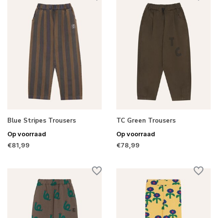
Blue Stripes Trousers
TC Green Trousers
Op voorraad
Op voorraad
€81,99
€78,99