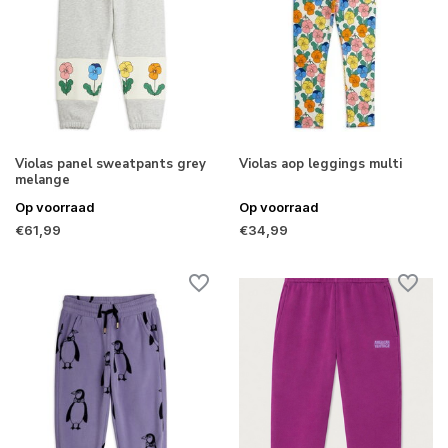
Violas panel sweatpants grey
Violas aop leggings multi
melange
Op voorraad
Op voorraad
€61,99
€34,99