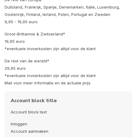
Duitsland, Frankrijk, Spanje, Denemarken, Italië, Luxemburg,
Oostenrijk, Finland, Ierland, Polen, Portugal en Zweden
9,95 - 19,95 euro
Groot-Brittannie & Zwitserland*
19,95 euro
*eventuele invoerkosten zijn altijd voor de klant
De rest van de wereld*
29,95 euro
*eventuele invoerkosten zijn altijd voor de klant
Mail voor meer informatie en de actuele prijs
Account block title
Account block text
Inloggen
Account aanmaken