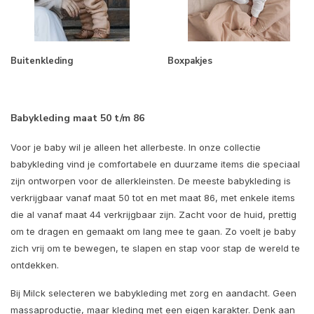
Buitenkleding
Boxpakjes
Babykleding maat 50 t/m 86
Voor je baby wil je alleen het allerbeste. In onze collectie
babykleding vind je comfortabele en duurzame items die speciaal
zijn ontworpen voor de allerkleinsten. De meeste babykleding is
verkrijgbaar vanaf maat 50 tot en met maat 86, met enkele items
die al vanaf maat 44 verkrijgbaar zijn. Zacht voor de huid, prettig
om te dragen en gemaakt om lang mee te gaan. Zo voelt je baby
zich vrij om te bewegen, te slapen en stap voor stap de wereld te
ontdekken.
Bij Milck selecteren we babykleding met zorg en aandacht. Geen
massaproductie, maar kleding met een eigen karakter. Denk aan