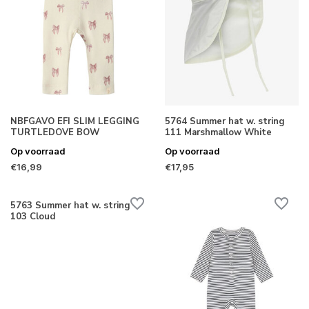
NBFGAVO EFI SLIM LEGGING
5764 Summer hat w. string
TURTLEDOVE BOW
111 Marshmallow White
Op voorraad
Op voorraad
€16,99
€17,95
5763 Summer hat w. string
103 Cloud