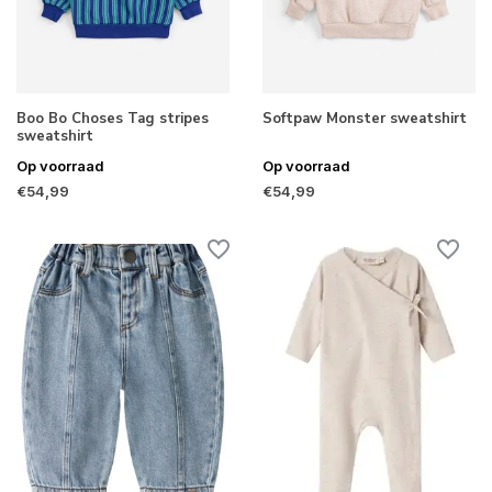
Boo Bo Choses Tag stripes
Softpaw Monster sweatshirt
sweatshirt
Op voorraad
Op voorraad
€54,99
€54,99