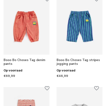
Booo Bo Choses Tag denim
Booo Bo Choses Tag stripes
pants
jogging pants
Op voorraad
Op voorraad
€69,99
€46,99