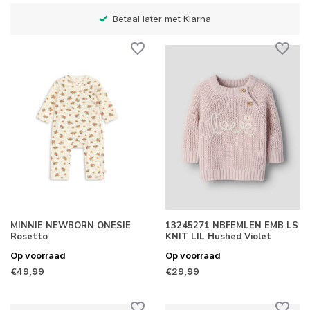
Betaal later met Klarna
MINNIE NEWBORN ONESIE
13245271 NBFEMLEN EMB LS
Rosetto
KNIT LIL Hushed Violet
Op voorraad
Op voorraad
€49,99
€29,99