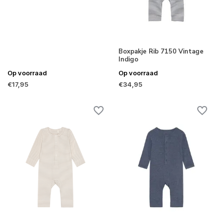
Boxpakje Rib 7150 Vintage
Indigo
Op voorraad
Op voorraad
€17,95
€34,95