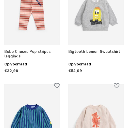
Bobo Choses Pop stripes
Bigtooth Lemon Sweatshirt
leggings
Op voorraad
Op voorraad
€32,99
€54,99