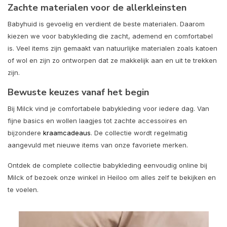
Zachte materialen voor de allerkleinsten
Babyhuid is gevoelig en verdient de beste materialen. Daarom
kiezen we voor babykleding die zacht, ademend en comfortabel
is. Veel items zijn gemaakt van natuurlijke materialen zoals katoen
of wol en zijn zo ontworpen dat ze makkelijk aan en uit te trekken
zijn.
Bewuste keuzes vanaf het begin
Bij Milck vind je comfortabele babykleding voor iedere dag. Van
fijne basics en wollen laagjes tot zachte accessoires en
bijzondere
kraamcadeaus
. De collectie wordt regelmatig
aangevuld met nieuwe items van onze favoriete merken.
Ontdek de complete collectie babykleding eenvoudig online bij
Milck of bezoek onze winkel in Heiloo om alles zelf te bekijken en
te voelen.