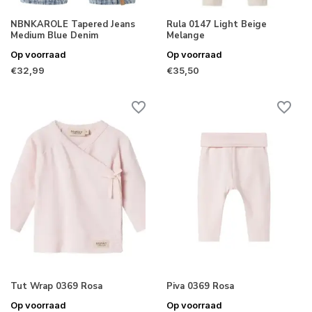
NBNKAROLE Tapered Jeans
Rula 0147 Light Beige
Medium Blue Denim
Melange
Op voorraad
Op voorraad
€32,99
€35,50
Tut Wrap 0369 Rosa
Piva 0369 Rosa
Op voorraad
Op voorraad