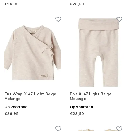
€26,95
€28,50
Tut Wrap 0147 Light Beige
Piva 0147 Light Beige
Melange
Melange
Op voorraad
Op voorraad
€26,95
€28,50