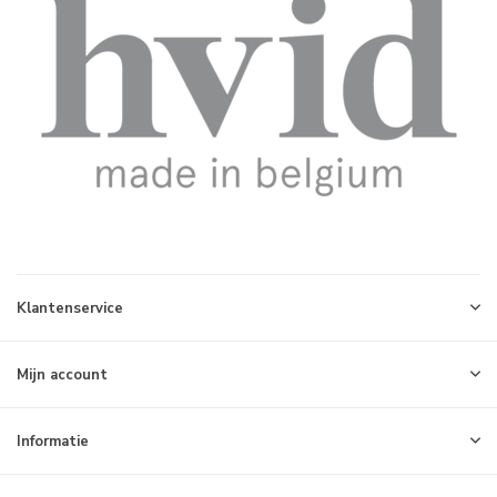
Klantenservice
Mijn account
Informatie