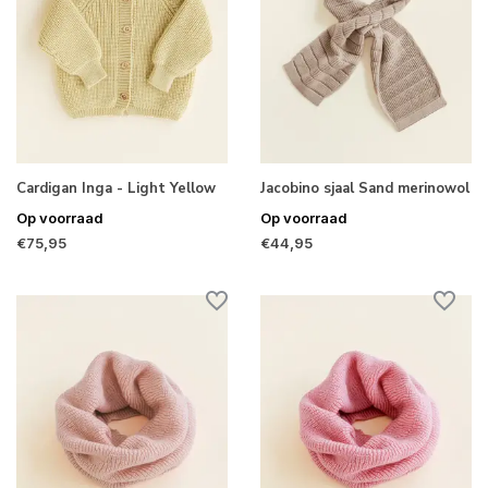
Cardigan Inga - Light Yellow
Jacobino sjaal Sand merinowol
Op voorraad
Op voorraad
€75,95
€44,95