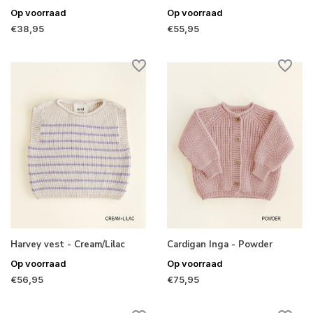
Op voorraad
Op voorraad
€38,95
€55,95
Harvey vest - Cream/Lilac
Cardigan Inga - Powder
Op voorraad
Op voorraad
€56,95
€75,95