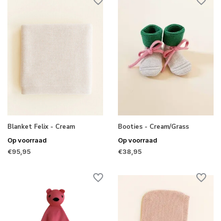
Blanket Felix - Cream
Booties - Cream/Grass
Op voorraad
Op voorraad
€95,95
€38,95