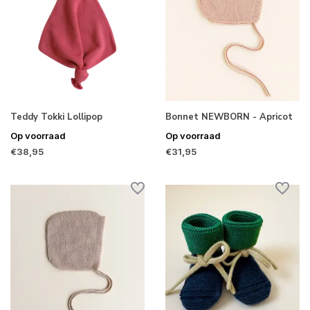
Teddy Tokki Lollipop
Bonnet NEWBORN - Apricot
Op voorraad
Op voorraad
€38,95
€31,95