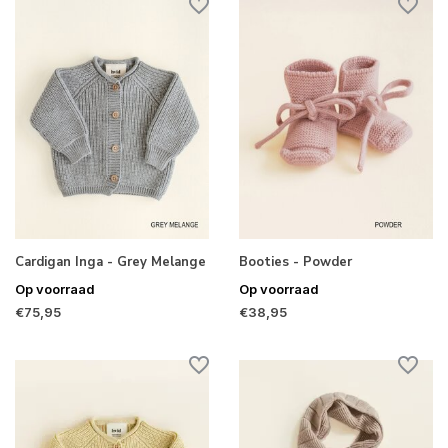
Cardigan Inga - Grey Melange
Booties - Powder
Op voorraad
Op voorraad
€75,95
€38,95