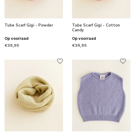
Tube Scarf Gigi - Powder
Tube Scarf Gigi - Cotton
Candy
Op voorraad
Op voorraad
€39,95
€39,95