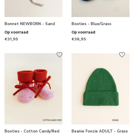
Bonnet NEWBORN - Sand
Booties - Blue/Grass
Op voorraad
Op voorraad
€31,95
€38,95
Booties - Cotton Candy/Red
Beanie Fonzie ADULT - Grass