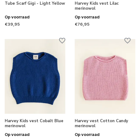
Tube Scarf Gigi - Light Yellow
Harvey Kids vest Lilac
merinowol
Op voorraad
Op voorraad
€39,95
€76,95
Harvey Kids vest Cobalt Blue
Harvey vest Cotton Candy
merinowol
merinowol
Op voorraad
Op voorraad