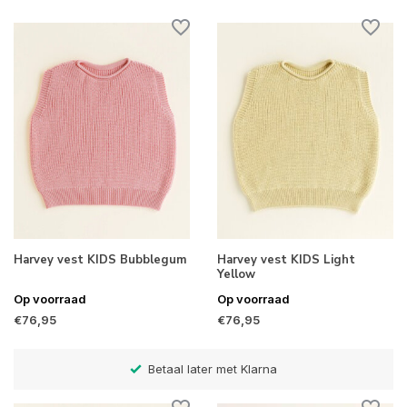
Harvey vest KIDS Bubblegum
Harvey vest KIDS Light
Yellow
Op voorraad
Op voorraad
€76,95
€76,95
Betaal later met Klarna