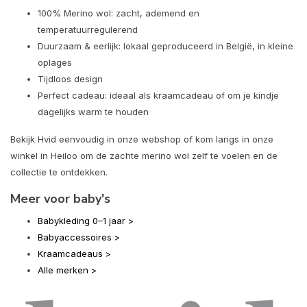
100% Merino wol: zacht, ademend en
temperatuurregulerend
Duurzaam & eerlijk: lokaal geproduceerd in België, in kleine
oplages
Tijdloos design
Perfect cadeau: ideaal als kraamcadeau of om je kindje
dagelijks warm te houden
Bekijk Hvid eenvoudig in onze webshop of kom langs in onze
winkel in Heiloo om de zachte merino wol zelf te voelen en de
collectie te ontdekken.
Meer voor baby's
Babykleding 0–1 jaar >
Babyaccessoires >
Kraamcadeaus >
Alle merken >