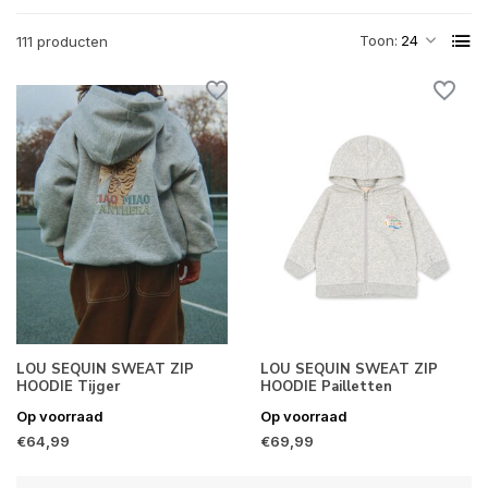
Toon:
111 producten
LOU SEQUIN SWEAT ZIP
LOU SEQUIN SWEAT ZIP
HOODIE Tijger
HOODIE Pailletten
Op voorraad
Op voorraad
€64,99
€69,99