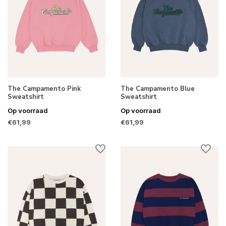
The Campamento Pink
The Campamento Blue
Sweatshirt
Sweatshirt
Op voorraad
Op voorraad
€61,99
€61,99