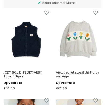
Betaal later met Klarna
JODY SOLID TEDDY VEST
Violas panel sweatshirt grey
Total Eclipse
melange
Op voorraad
Op voorraad
€54,99
€61,99