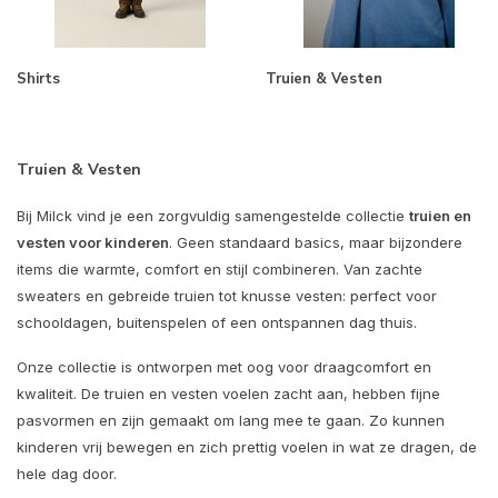
Shirts
Truien & Vesten
Truien & Vesten
Bij Milck vind je een zorgvuldig samengestelde collectie
truien en
vesten voor kinderen
. Geen standaard basics, maar bijzondere
items die warmte, comfort en stijl combineren. Van zachte
sweaters en gebreide truien tot knusse vesten: perfect voor
schooldagen, buitenspelen of een ontspannen dag thuis.
Onze collectie is ontworpen met oog voor draagcomfort en
kwaliteit. De truien en vesten voelen zacht aan, hebben fijne
pasvormen en zijn gemaakt om lang mee te gaan. Zo kunnen
kinderen vrij bewegen en zich prettig voelen in wat ze dragen, de
hele dag door.