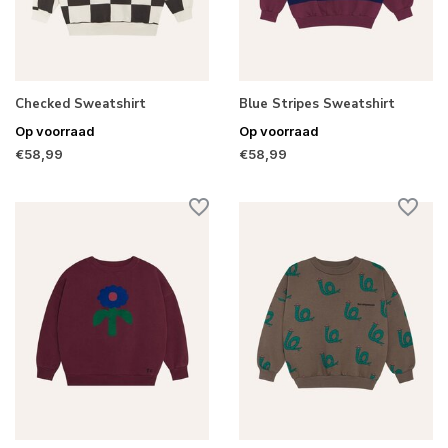
Checked Sweatshirt
Blue Stripes Sweatshirt
Op voorraad
Op voorraad
€58,99
€58,99