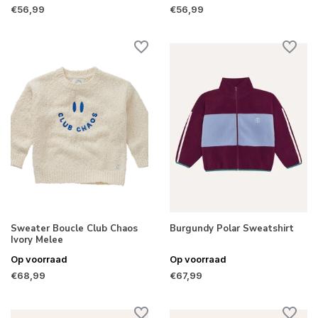
€56,99
€56,99
Sweater Boucle Club Chaos
Burgundy Polar Sweatshirt
Ivory Melee
Op voorraad
Op voorraad
€68,99
€67,99