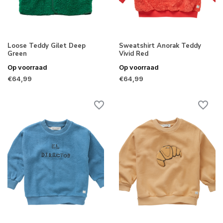
Loose Teddy Gilet Deep
Sweatshirt Anorak Teddy
Green
Vivid Red
Op voorraad
Op voorraad
€64,99
€64,99