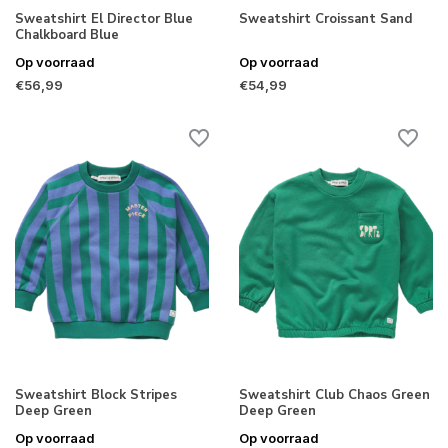
Sweatshirt El Director Blue
Sweatshirt Croissant Sand
Chalkboard Blue
Op voorraad
Op voorraad
€56,99
€54,99
Sweatshirt Block Stripes
Sweatshirt Club Chaos Green
Deep Green
Deep Green
Op voorraad
Op voorraad