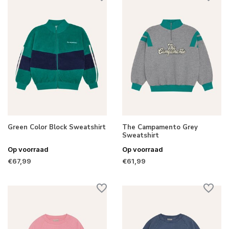
Green Color Block Sweatshirt
The Campamento Grey
Sweatshirt
Op voorraad
Op voorraad
€67,99
€61,99