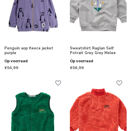
Penguin aop fleece jacket
Sweatshirt Raglan Self
purple
Potrait Grey Grey Melee
Op voorraad
Op voorraad
€54,99
€56,99