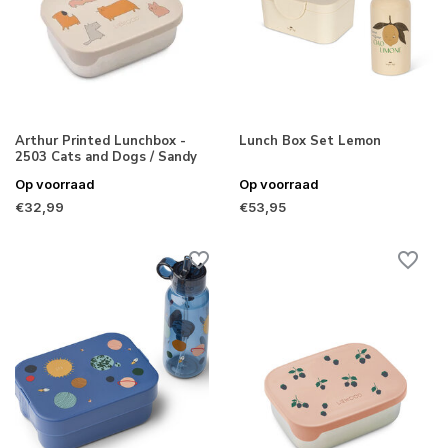
Arthur Printed Lunchbox -
Lunch Box Set Lemon
2503 Cats and Dogs / Sandy
Op voorraad
Op voorraad
€32,99
€53,95