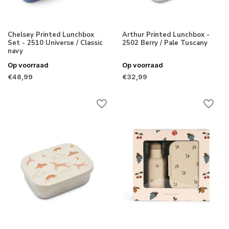
Chelsey Printed Lunchbox
Arthur Printed Lunchbox -
Set - 2510 Universe / Classic
2502 Berry / Pale Tuscany
navy
Op voorraad
Op voorraad
€48,99
€32,99