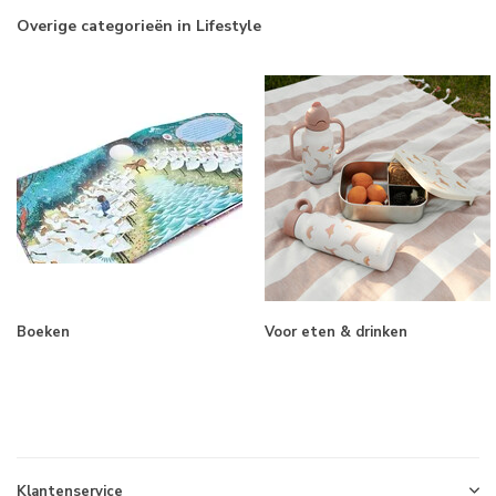
Overige categorieën in Lifestyle
Boeken
Voor eten & drinken
Klantenservice