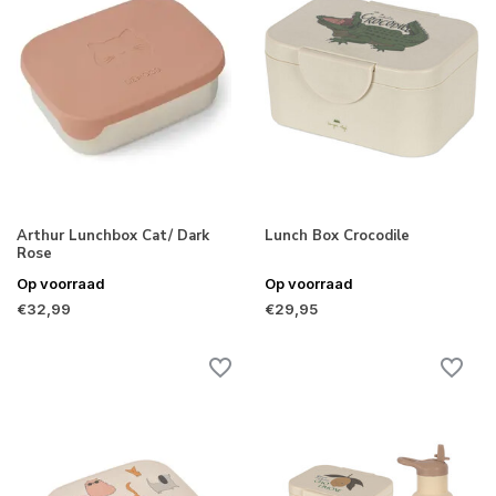
Arthur Lunchbox Cat/ Dark
Lunch Box Crocodile
Rose
Op voorraad
Op voorraad
€32,99
€29,95