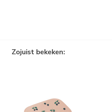
Zojuist bekeken: