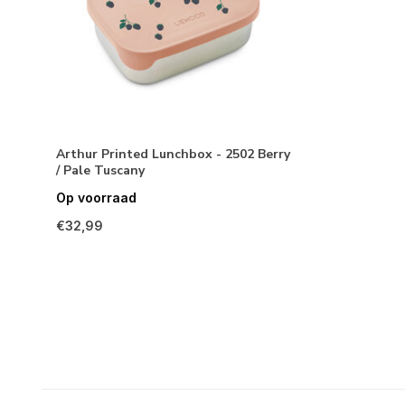
Arthur Printed Lunchbox - 2502 Berry
/ Pale Tuscany
Op voorraad
€32,99