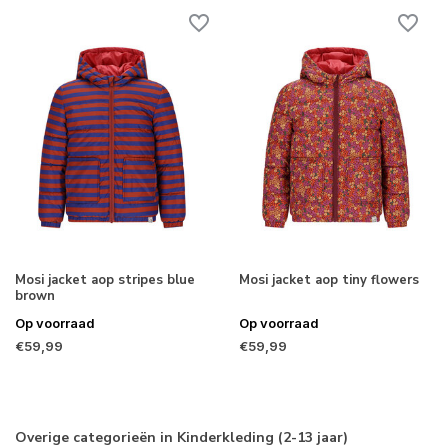
Mosi jacket aop stripes blue
Mosi jacket aop tiny flowers
brown
Op voorraad
Op voorraad
€59,99
€59,99
Overige categorieën in Kinderkleding (2-13 jaar)