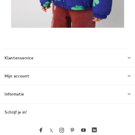
Klantenservice
Mijn account
Informatie
Schrijf je in!