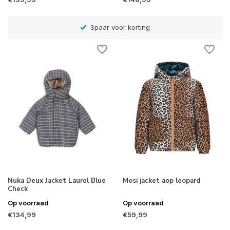
)
Spaar voor korting
Nuka Deux Jacket Laurel Blue
Mosi jacket aop leopard
Check
Op voorraad
Op voorraad
€134,99
€59,99