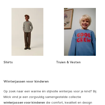
Shirts
Truien & Vesten
Winterjassen voor kinderen
Op zoek naar een warme én stijlvolle winterjas voor je kind? Bij
Milck vind je een zorgvuldig samengestelde collectie
winterjassen voor kinderen
die comfort, kwaliteit en design