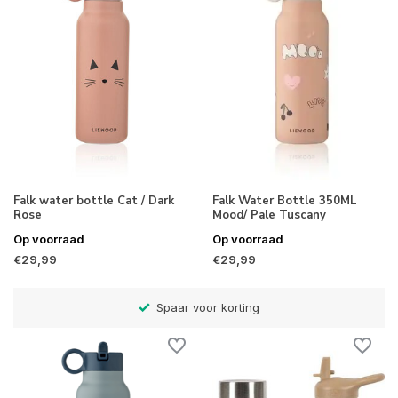
Falk water bottle Cat / Dark
Falk Water Bottle 350ML
Rose
Mood/ Pale Tuscany
Op voorraad
Op voorraad
€29,99
€29,99
)
Spaar voor korting