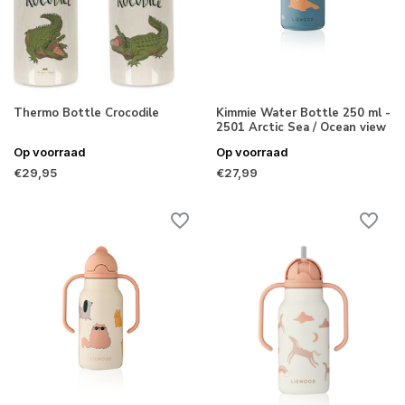
Thermo Bottle Crocodile
Kimmie Water Bottle 250 ml -
2501 Arctic Sea / Ocean view
Op voorraad
Op voorraad
€29,95
€27,99