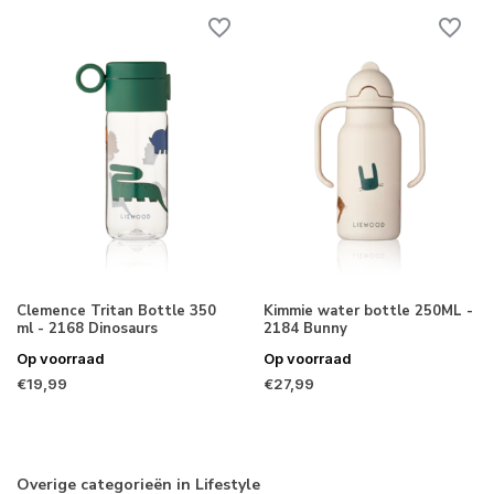
Clemence Tritan Bottle 350
Kimmie water bottle 250ML -
ml - 2168 Dinosaurs
2184 Bunny
Op voorraad
Op voorraad
€19,99
€27,99
Overige categorieën in Lifestyle