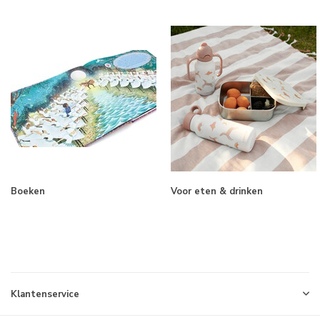
Boeken
Voor eten & drinken
Klantenservice