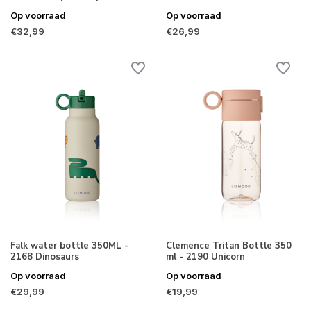
Op voorraad
Op voorraad
€32,99
€26,99
Falk water bottle 350ML -
Clemence Tritan Bottle 350
2168 Dinosaurs
ml - 2190 Unicorn
Op voorraad
Op voorraad
€29,99
€19,99