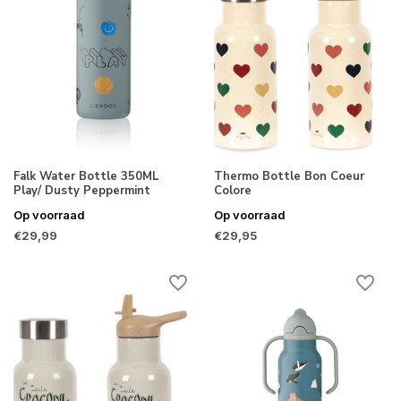
Falk Water Bottle 350ML
Thermo Bottle Bon Coeur
Play/ Dusty Peppermint
Colore
Op voorraad
Op voorraad
€29,99
€29,95