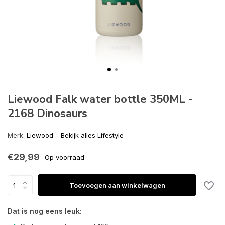
Liewood Falk water bottle 350ML -
2168 Dinosaurs
Merk:
Liewood
Bekijk alles Lifestyle
€29,99
Op voorraad
Toevoegen aan winkelwagen
Dat is nog eens leuk: