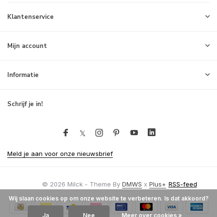
Klantenservice
Mijn account
Informatie
Schrijf je in!
Meld je aan voor onze nieuwsbrief
© 2026 Milck - Theme By
DMWS
x
Plus+
RSS-feed
Wij slaan cookies op om onze website te verbeteren. Is dat akkoord?
Ja
Nee
Meer over cookies »