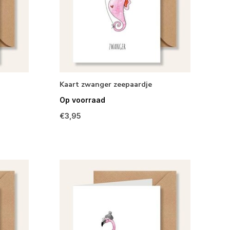
Kaart zwanger zeepaardje
Op voorraad
€3,95