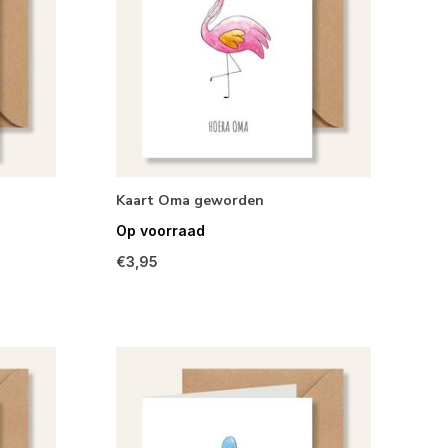
Kaart Oma geworden
Op voorraad
€3,95