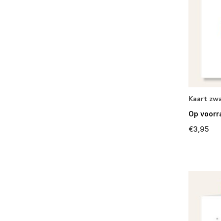
Kaart zw
Op voorr
€3,95