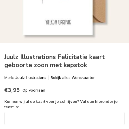
Juulz Illustrations Felicitatie kaart
geboorte zoon met kapstok
Merk:
Juulz Illustrations
Bekijk alles Wenskaarten
€3,95
Op voorraad
Kunnen wij al de kaart voor je schrijven? Vul dan hieronder je
tekst in: