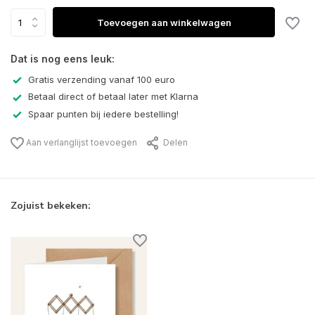
Toevoegen aan winkelwagen
Dat is nog eens leuk:
Gratis verzending vanaf 100 euro
Betaal direct of betaal later met Klarna
Spaar punten bij iedere bestelling!
Aan verlanglijst toevoegen
Delen
Zojuist bekeken: