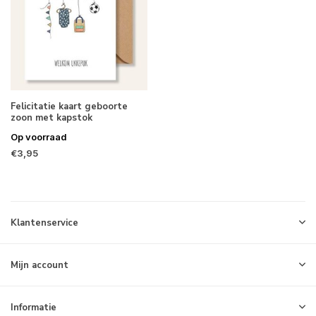
Felicitatie kaart geboorte
zoon met kapstok
Op voorraad
€3,95
Klantenservice
Mijn account
Informatie