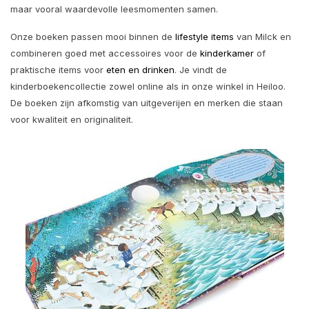
maar vooral waardevolle leesmomenten samen.
Onze boeken passen mooi binnen de
lifestyle items
van Milck en
combineren goed met accessoires voor de
kinderkamer
of
praktische items voor
eten en drinken
. Je vindt de
kinderboekencollectie zowel online als in onze winkel in Heiloo.
De boeken zijn afkomstig van uitgeverijen en merken die staan
voor kwaliteit en originaliteit.