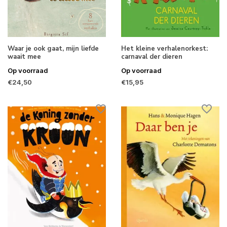
Waar je ook gaat, mijn liefde
Het kleine verhalenorkest:
waait mee
carnaval der dieren
Op voorraad
Op voorraad
€24,50
€15,95