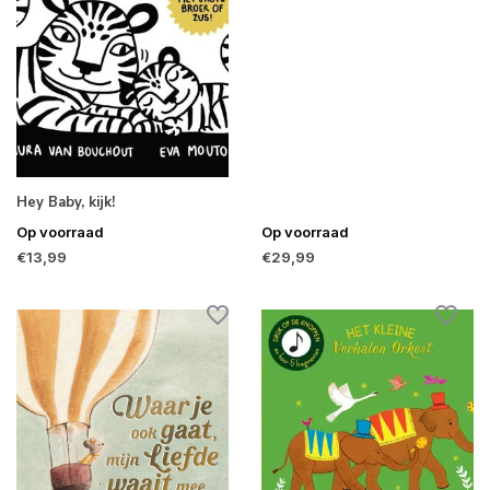
Hey Baby, kijk!
Op voorraad
Op voorraad
€13,99
€29,99