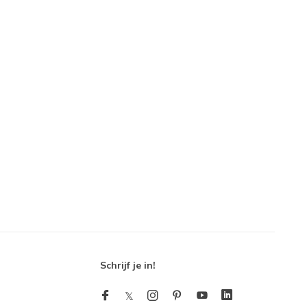
Schrijf je in!