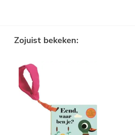
Zojuist bekeken: