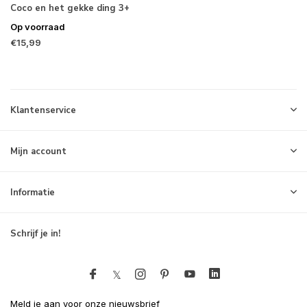
Coco en het gekke ding 3+
Op voorraad
€15,99
Klantenservice
Mijn account
Informatie
Schrijf je in!
Meld je aan voor onze nieuwsbrief