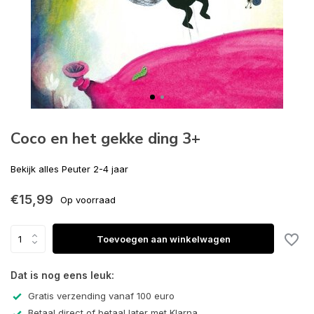
Coco en het gekke ding 3+
Bekijk alles Peuter 2-4 jaar
€15,99
Op voorraad
Toevoegen aan winkelwagen
Dat is nog eens leuk:
Gratis verzending vanaf 100 euro
Betaal direct of betaal later met Klarna