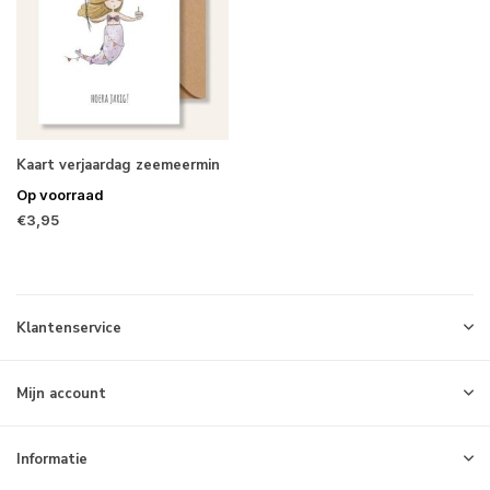
Kaart verjaardag zeemeermin
Op voorraad
€3,95
Klantenservice
Mijn account
Informatie