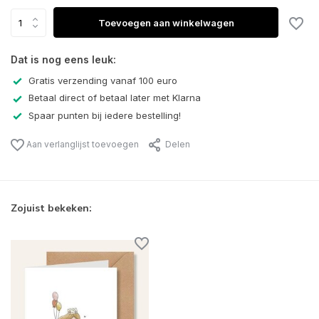
Toevoegen aan winkelwagen
Dat is nog eens leuk:
Gratis verzending vanaf 100 euro
Betaal direct of betaal later met Klarna
Spaar punten bij iedere bestelling!
Aan verlanglijst toevoegen
Delen
Zojuist bekeken: