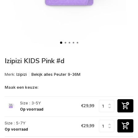
Izipizi KIDS Pink #d
Merk:
Izipizi
Bekijk alles Peuter 9-36M
Maak een keuze:
Size : 3-5Y
€29,99
Op voorraad
Size : 5-7Y
€29,99
Op voorraad