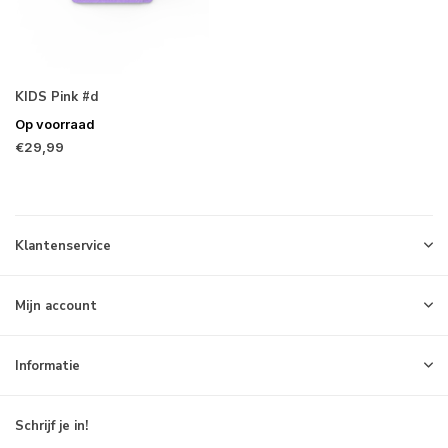
KIDS Pink #d
Op voorraad
€29,99
Klantenservice
Mijn account
Informatie
Schrijf je in!