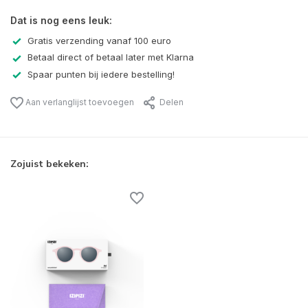
Dat is nog eens leuk:
Gratis verzending vanaf 100 euro
Betaal direct of betaal later met Klarna
Spaar punten bij iedere bestelling!
Aan verlanglijst toevoegen
Delen
Zojuist bekeken: