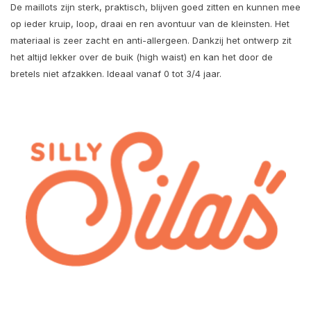
De maillots zijn sterk, praktisch, blijven goed zitten en kunnen mee
op ieder kruip, loop, draai en ren avontuur van de kleinsten. Het
materiaal is zeer zacht en anti-allergeen. Dankzij het ontwerp zit
het altijd lekker over de buik (high waist) en kan het door de
bretels niet afzakken. Ideaal vanaf 0 tot 3/4 jaar.